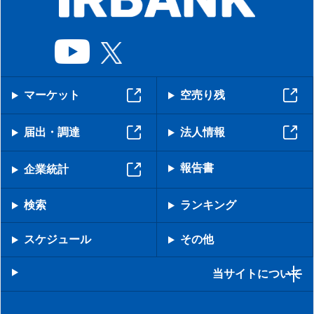
マーケット
空売り残
届出・調達
法人情報
報告書
企業統計
検索
ランキング
スケジュール
その他
当サイトについて