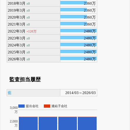
2018年3月
2360万
±0
2019年3月
2360万
±0
2020年3月
2360万
±0
2021年3月
2360万
±0
2022年3月
2480万
+120万
2023年3月
2480万
±0
2024年3月
2480万
±0
2025年3月
2480万
±0
2026年3月
2480万
±0
監査担当履歴
藍
2014/03～2026/03
提出会社
連結子会社
3,000
万
2,000
万