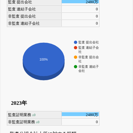
監査 提出会社
2480万
監査 連結子会社
0
非監査 提出会社
0
非監査 連結子会社
0
監査 提出会社
監査 連結子会
社
非監査 提出会
100%
社
非監査 連結子
会社
2023年
監査証明業務
2480万
±0
非監査証明業務
0
±0