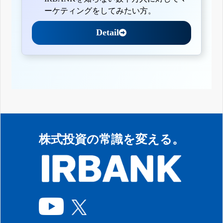
ーケティングをしてみたい方。
Detail
株式投資の常識を変える。