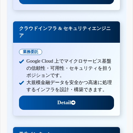
クラウドインフラ & セキュリティエンジニ
ア
業務委託
Google Cloud 上でマイクロサービス基盤
の信頼性・可用性・セキュリティを担う
ポジションです。
大規模金融データを安全かつ高速に処理
するインフラを設計・構築できます。
Detail