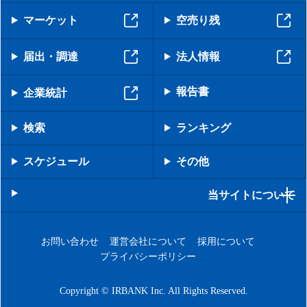
マーケット
空売り残
届出・調達
法人情報
報告書
企業統計
検索
ランキング
スケジュール
その他
当サイトについて
お問い合わせ
運営会社について
採用について
プライバシーポリシー
Copyright © IRBANK Inc. All Rights Reserved.