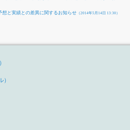
績予想と実績との差異に関するお知らせ
（2014年5月14日 13:30）
T）
）
ル）