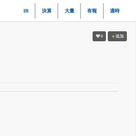
IR
決算
大量
有報
適時
0
追加