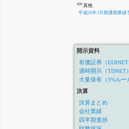
#20
其他
平成26年3月期通期業
開示資料
有価証券（EDINE
適時開示（TDNET
大量保有（5%ルー
決算
決算まとめ
会社業績
四半期進捗
財務状況