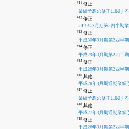
#11
修正
業績予想の修正に関す
#12
修正
2019年3月期第2四半
#13
修正
平成30年3月期第2四
#14
修正
平成29年3月期第2四
#15
修正
平成28年3月期第2四
#16
其他
平成28年3月期通期業
#17
修正
業績予想の修正に関す
#18
其他
平成27年3月期通期業
#19
修正
平成26年3月期第2四