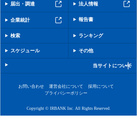
届出・調達
法人情報
報告書
企業統計
検索
ランキング
スケジュール
その他
当サイトについて
お問い合わせ
運営会社について
採用について
プライバシーポリシー
Copyright © IRBANK Inc. All Rights Reserved.