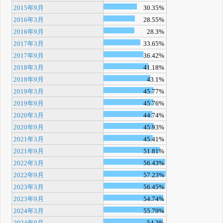
2015年9月
30.35%
2016年3月
28.55%
2016年9月
28.3%
2017年3月
33.65%
2017年9月
36.42%
2018年3月
41.18%
2018年9月
43.1%
2019年3月
45.77%
2019年9月
45.76%
2020年3月
44.74%
2020年9月
45.93%
2021年3月
45.41%
2021年9月
51.81%
2022年3月
56.43%
2022年9月
57.23%
2023年3月
56.45%
2023年9月
54.74%
2024年3月
55.79%
2024年9月
54.3%