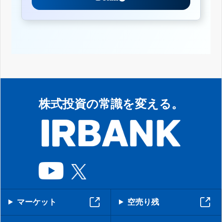
株式投資の常識を変える。
マーケット
空売り残