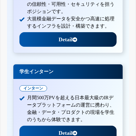
の信頼性・可用性・セキュリティを担う
ポジションです。
大規模金融データを安全かつ高速に処理
するインフラを設計・構築できます。
Detail
学生インターン
インターン
月間500万PVを超える日本最大級のIRデ
ータプラットフォームの運営に携わり、
金融・データ・プロダクトの現場を学生
のうちから体験できます。
Detail