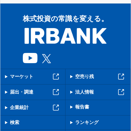
株式投資の常識を変える。
マーケット
空売り残
届出・調達
法人情報
報告書
企業統計
検索
ランキング