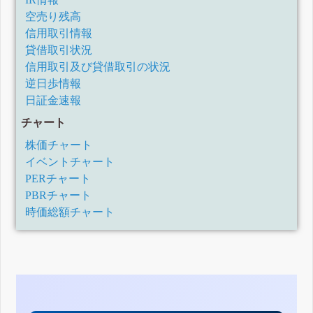
空売り残高
信用取引情報
貸借取引状況
信用取引及び貸借取引の状況
逆日歩情報
日証金速報
チャート
株価チャート
イベントチャート
PERチャート
PBRチャート
時価総額チャート