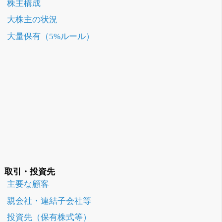
株主構成
大株主の状況
大量保有（5%ルール）
取引・投資先
主要な顧客
親会社・連結子会社等
投資先（保有株式等）