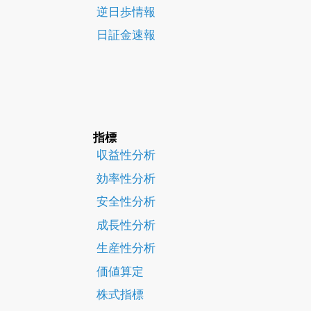
逆日歩情報
日証金速報
指標
収益性分析
効率性分析
安全性分析
成長性分析
生産性分析
価値算定
株式指標