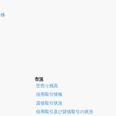
推移
市況
空売り残高
信用取引情報
貸借取引状況
信用取引及び貸借取引の状況