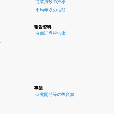
従業員数の推移
平均年収の推移
報告資料
有価証券報告書
移
事業
研究開発等の投資額