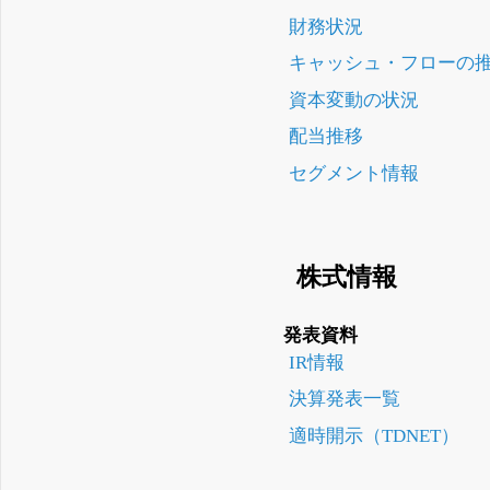
財務状況
キャッシュ・フローの
資本変動の状況
配当推移
セグメント情報
株式情報
発表資料
IR情報
決算発表一覧
適時開示（TDNET）