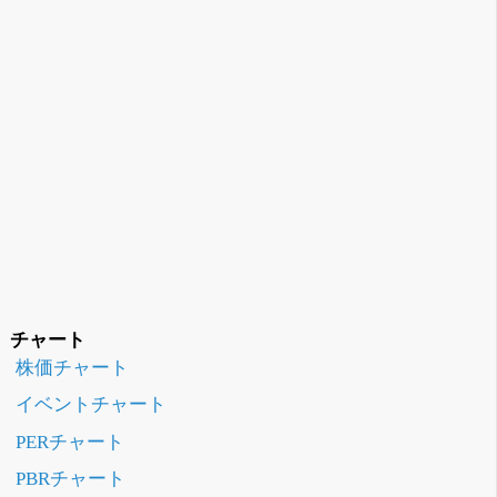
チャート
株価チャート
イベントチャート
PERチャート
PBRチャート