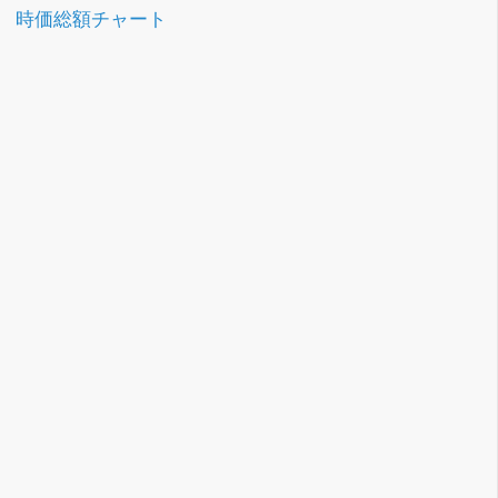
時価総額チャート