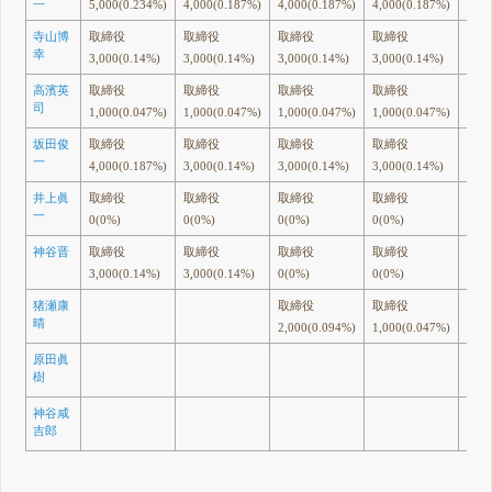
5,000(0.234%)
4,000(0.187%)
4,000(0.187%)
4,000(0.187%)
4,00
寺山博
取締役
取締役
取締役
取締役
取締
幸
3,000(0.14%)
3,000(0.14%)
3,000(0.14%)
3,000(0.14%)
2,00
高濱英
取締役
取締役
取締役
取締役
司
1,000(0.047%)
1,000(0.047%)
1,000(0.047%)
1,000(0.047%)
坂田俊
取締役
取締役
取締役
取締役
取締
一
4,000(0.187%)
3,000(0.14%)
3,000(0.14%)
3,000(0.14%)
3,00
井上眞
取締役
取締役
取締役
取締役
監査
一
0(0%)
0(0%)
0(0%)
0(0%)
0(0
神谷晋
取締役
取締役
取締役
取締役
監査
3,000(0.14%)
3,000(0.14%)
0(0%)
0(0%)
0(0
猪瀬康
取締役
取締役
取締
晴
2,000(0.094%)
1,000(0.047%)
1,00
原田眞
監査
樹
4,00
神谷咸
吉郎