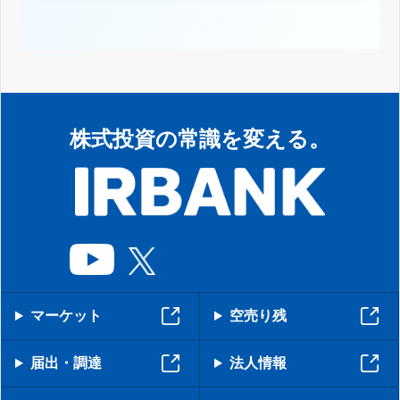
株式投資の常識を変える。
マーケット
空売り残
届出・調達
法人情報