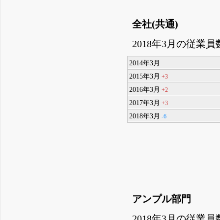
全社(共通)
2018年3月の従業員
2014年3月
2015年3月
+3
2016年3月
+2
2017年3月
+3
2018年3月
-6
アンプル部門
2018年3月の従業員