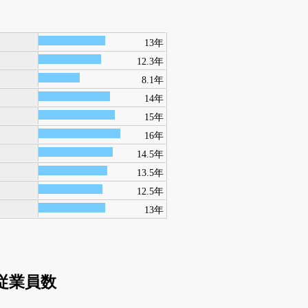
13年
12.3年
8.1年
14年
15年
16年
14.5年
13.5年
12.5年
13年
従業員数