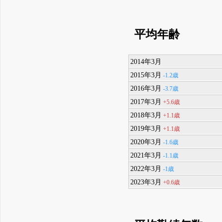
平均年齢
2014年3月
2015年3月
-1.2歳
2016年3月
-3.7歳
2017年3月
+5.6歳
2018年3月
+1.1歳
2019年3月
+1.1歳
2020年3月
-1.6歳
2021年3月
-1.1歳
2022年3月
-1歳
2023年3月
+0.6歳