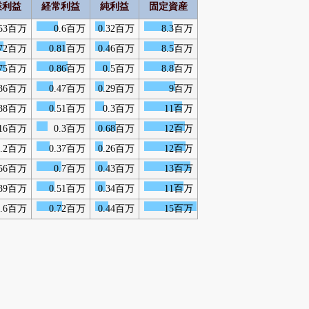
業利益
経常利益
純利益
固定資産
.53百万
0.6百万
0.32百万
8.3百万
.72百万
0.81百万
0.46百万
8.5百万
.75百万
0.86百万
0.5百万
8.8百万
.36百万
0.47百万
0.29百万
9百万
.38百万
0.51百万
0.3百万
11百万
.16百万
0.3百万
0.68百万
12百万
0.2百万
0.37百万
0.26百万
12百万
.56百万
0.7百万
0.43百万
13百万
.39百万
0.51百万
0.34百万
11百万
0.6百万
0.72百万
0.44百万
15百万