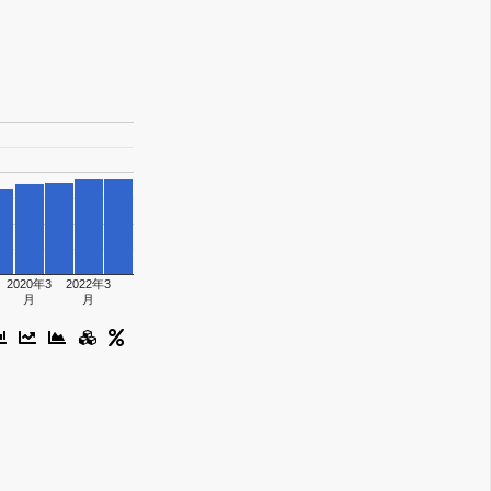
2020年3
2022年3
月
月