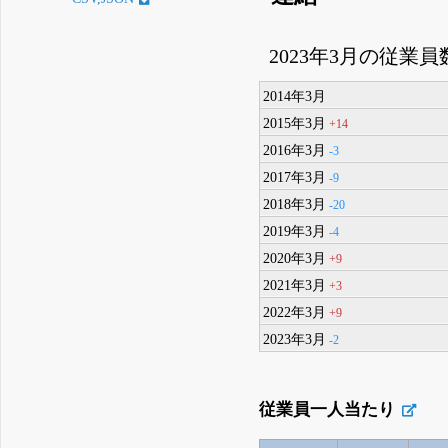
2023年3月の従業員
2014年3月
2015年3月
+14
2016年3月
-3
2017年3月
-9
2018年3月
-20
2019年3月
-4
2020年3月
+9
2021年3月
+3
2022年3月
+9
2023年3月
-2
従業員一人当たり