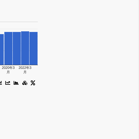
2020年3
2022年3
月
月