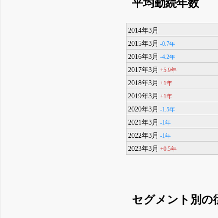
平均勤続年数
2014年3月
2015年3月
-0.7年
2016年3月
-4.2年
2017年3月
+5.9年
2018年3月
+1年
2019年3月
+1年
2020年3月
-1.5年
2021年3月
-1年
2022年3月
-1年
2023年3月
+0.5年
セグメント別の