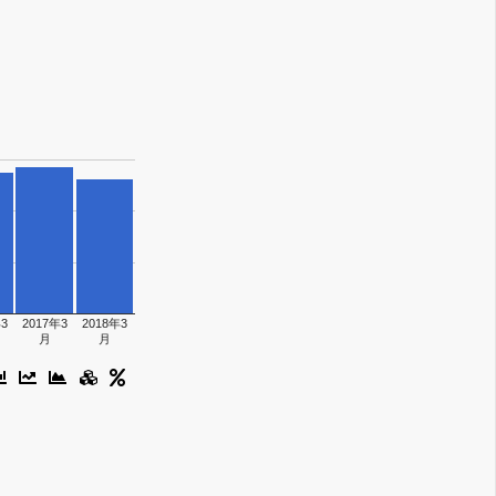
3
2017年3
2018年3
月
月