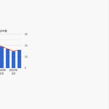
続年数
20
15
10
5
020年
2022年
3月
3月