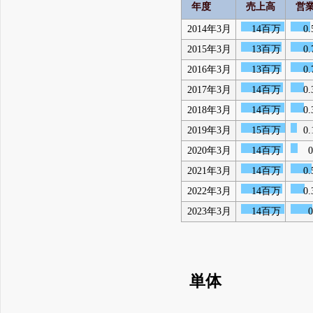
年度
売上高
営
2014年3月
14百万
0
2015年3月
13百万
0
2016年3月
13百万
0
2017年3月
14百万
0
2018年3月
14百万
0
2019年3月
15百万
0
2020年3月
14百万
2021年3月
14百万
0
2022年3月
14百万
0
2023年3月
14百万
単体