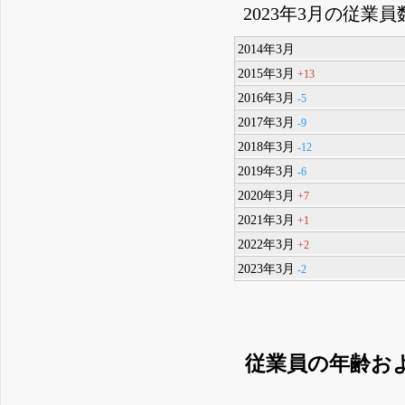
2023年3月の従業員
2014年3月
2015年3月
+13
2016年3月
-5
2017年3月
-9
2018年3月
-12
2019年3月
-6
2020年3月
+7
2021年3月
+1
2022年3月
+2
2023年3月
-2
従業員の年齢お