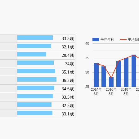
33.3歳
平均年齢
平均勤
40
32.1歳
28.4歳
35
34歳
35.1歳
30
36.2歳
25
34.6歳
2014年
2016年
2018年
2
3月
3月
3月
33.5歳
32.5歳
33.1歳