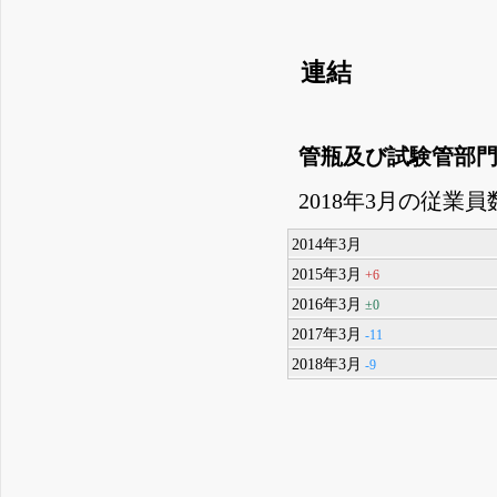
連結
管瓶及び試験管部
2018年3月の従業員
2014年3月
2015年3月
+6
2016年3月
±0
2017年3月
-11
2018年3月
-9