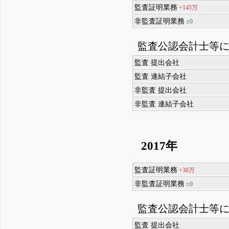
監査証明業務
+145万
非監査証明業務
±0
監査公認会計士等
監査 提出会社
監査 連結子会社
非監査 提出会社
非監査 連結子会社
2017年
監査証明業務
+30万
非監査証明業務
±0
監査公認会計士等
監査 提出会社