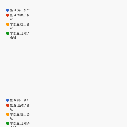
監査 提出会社
監査 連結子会
社
非監査 提出会
社
非監査 連結子
会社
監査 提出会社
監査 連結子会
社
非監査 提出会
社
非監査 連結子