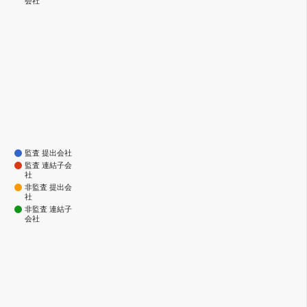
会社
監査 提出会社
監査 連結子会
社
非監査 提出会
社
非監査 連結子
会社