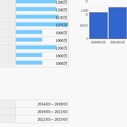
万
1200万
1200万
1,000
万
1230万
1375万
500万
1000万
0
1000万
2020年3月
2021年3月
1200万
1000万
1000万
2014/03～2018/03
2019/03～2021/03
2022/03～2023/03