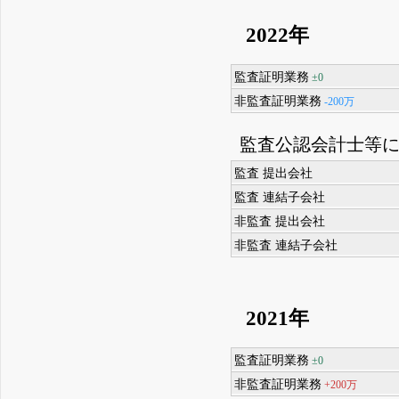
2022年
監査証明業務
±0
非監査証明業務
-200万
監査公認会計士等
監査 提出会社
監査 連結子会社
非監査 提出会社
非監査 連結子会社
2021年
監査証明業務
±0
非監査証明業務
+200万