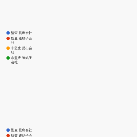
監査 提出会社
監査 連結子会
社
非監査 提出会
社
非監査 連結子
会社
監査 提出会社
監査 連結子会