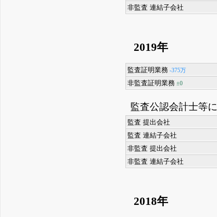
非監査 連結子会社
2019年
監査証明業務
-375万
非監査証明業務
±0
監査公認会計士等
監査 提出会社
監査 連結子会社
非監査 提出会社
非監査 連結子会社
2018年