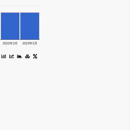
2022年3月
2023年3月