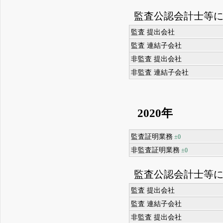
監査公認会計士等
監査 提出会社
監査 連結子会社
非監査 提出会社
非監査 連結子会社
2020年
監査証明業務
±0
非監査証明業務
±0
監査公認会計士等
監査 提出会社
監査 連結子会社
非監査 提出会社