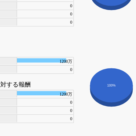
0
0
0
1200万
0
に対する報酬
100%
1200万
0
0
0