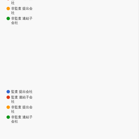
社
非監査 提出会
社
非監査 連結子
会社
監査 提出会社
監査 連結子会
社
非監査 提出会
社
非監査 連結子
会社