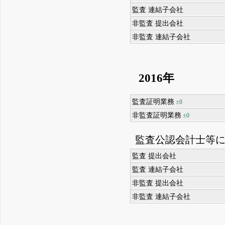
監査 連結子会社
非監査 提出会社
非監査 連結子会社
2016年
監査証明業務
±0
非監査証明業務
±0
監査公認会計士等
監査 提出会社
監査 連結子会社
非監査 提出会社
非監査 連結子会社