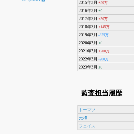
2015年3月
+50万
2016年3月
±0
2017年3月
+30万
2018年3月
+145万
2019年3月
-375万
2020年3月
±0
2021年3月
+200万
2022年3月
-200万
2023年3月
±0
監査担当履歴
トーマツ
元和
フェイス