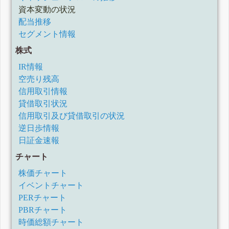
資本変動の状況
配当推移
セグメント情報
株式
IR情報
空売り残高
信用取引情報
貸借取引状況
信用取引及び貸借取引の状況
逆日歩情報
日証金速報
チャート
株価チャート
イベントチャート
PERチャート
PBRチャート
時価総額チャート