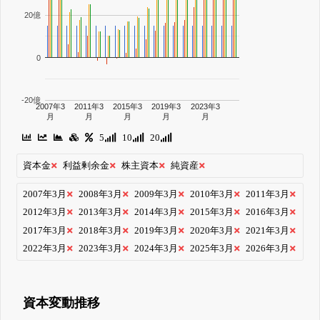
20億
0
-20億
2007年3
2011年3
2015年3
2019年3
2023年3
月
月
月
月
月
5
10
20
資本金
利益剰余金
株主資本
純資産
2007年3月
2008年3月
2009年3月
2010年3月
2011年3月
2012年3月
2013年3月
2014年3月
2015年3月
2016年3月
2017年3月
2018年3月
2019年3月
2020年3月
2021年3月
2022年3月
2023年3月
2024年3月
2025年3月
2026年3月
資本変動推移