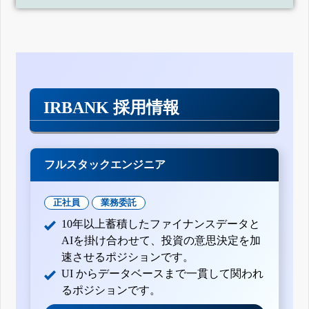
IRBANK 採用情報
フルスタックエンジニア
正社員
業務委託
10年以上蓄積したファイナンスデータと
AIを掛け合わせて、投資の意思決定を加
速させるポジションです。
UI からデータベースまで一貫して関われ
るポジションです。