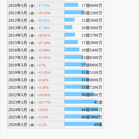
2010年3月
17億6600万
-17.32%
（連）
2011年3月
25億3300万
+43.43%
（連）
2012年3月
12億5600万
-50.41%
（連）
2013年3月
10億3900万
-17.28%
（連）
2014年3月
13億5700万
+30.61%
（連）
2015年3月
17億2800万
+27.34%
（連）
2016年3月
19億5400万
+13.08%
（連）
2017年3月
23億8300万
+21.95%
（連）
2018年3月
27億8800万
+17%
（連）
2019年3月
31億5100万
+13.02%
（連）
2020年3月
31億6800万
+0.54%
（連）
2021年3月
32億7200万
+3.28%
（連）
2022年3月
38億8200万
+18.64%
（連）
2023年3月
43億
+10.77%
（連）
2024年3月
44億3000万
+3.02%
（連）
2025年3月
46億5800万
+5.15%
（連）
2026年3月
49億
+5.2%
（連）