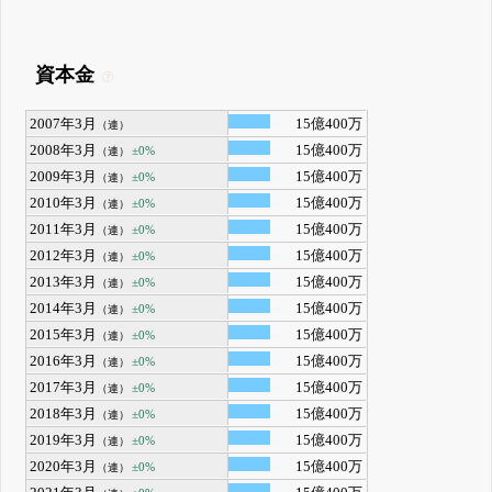
資本金
2007年3月
15億400万
（連）
2008年3月
15億400万
±0%
（連）
2009年3月
15億400万
±0%
（連）
2010年3月
15億400万
±0%
（連）
2011年3月
15億400万
±0%
（連）
2012年3月
15億400万
±0%
（連）
2013年3月
15億400万
±0%
（連）
2014年3月
15億400万
±0%
（連）
2015年3月
15億400万
±0%
（連）
2016年3月
15億400万
±0%
（連）
2017年3月
15億400万
±0%
（連）
2018年3月
15億400万
±0%
（連）
2019年3月
15億400万
±0%
（連）
2020年3月
15億400万
±0%
（連）