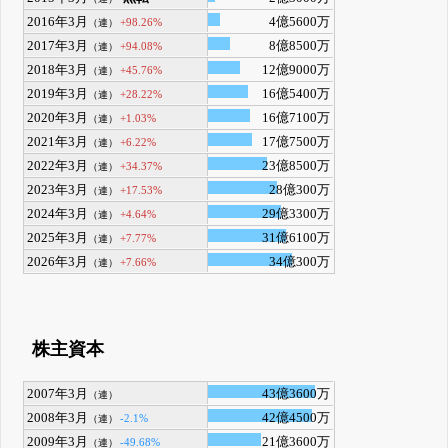
2016年3月
4億5600万
+98.26%
（連）
2017年3月
8億8500万
+94.08%
（連）
2018年3月
12億9000万
+45.76%
（連）
2019年3月
16億5400万
+28.22%
（連）
2020年3月
16億7100万
+1.03%
（連）
2021年3月
17億7500万
+6.22%
（連）
2022年3月
23億8500万
+34.37%
（連）
2023年3月
28億300万
+17.53%
（連）
2024年3月
29億3300万
+4.64%
（連）
2025年3月
31億6100万
+7.77%
（連）
2026年3月
34億300万
+7.66%
（連）
株主資本
2007年3月
43億3600万
（連）
2008年3月
42億4500万
-2.1%
（連）
2009年3月
21億3600万
-49.68%
（連）