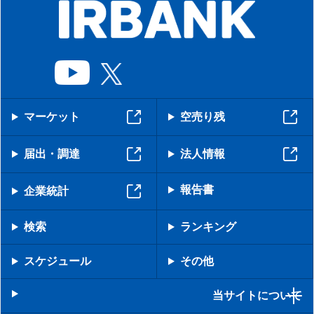
マーケット
空売り残
届出・調達
法人情報
報告書
企業統計
検索
ランキング
スケジュール
その他
当サイトについて