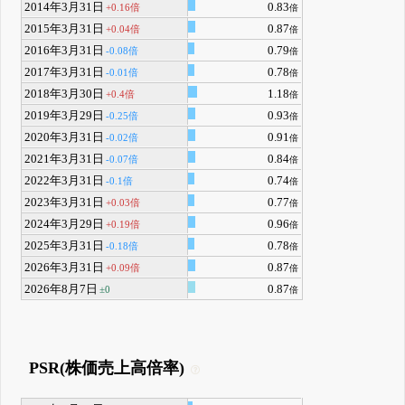
2014年3月31日
0.83
+0.16倍
倍
2015年3月31日
0.87
+0.04倍
倍
2016年3月31日
0.79
-0.08倍
倍
2017年3月31日
0.78
-0.01倍
倍
2018年3月30日
1.18
+0.4倍
倍
2019年3月29日
0.93
-0.25倍
倍
2020年3月31日
0.91
-0.02倍
倍
2021年3月31日
0.84
-0.07倍
倍
2022年3月31日
0.74
-0.1倍
倍
2023年3月31日
0.77
+0.03倍
倍
2024年3月29日
0.96
+0.19倍
倍
2025年3月31日
0.78
-0.18倍
倍
2026年3月31日
0.87
+0.09倍
倍
2026年8月7日
0.87
±0
倍
PSR(株価売上高倍率)