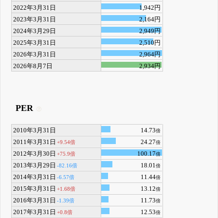
2022年3月31日
1,942円
2023年3月31日
2,164円
2024年3月29日
2,949円
2025年3月31日
2,510円
2026年3月31日
2,964円
2026年8月7日
2,934円
PER
2010年3月31日
14.73
倍
2011年3月31日
24.27
+9.54倍
倍
2012年3月30日
100.17
+75.9倍
倍
2013年3月29日
18.01
-82.16倍
倍
2014年3月31日
11.44
-6.57倍
倍
2015年3月31日
13.12
+1.68倍
倍
2016年3月31日
11.73
-1.39倍
倍
2017年3月31日
12.53
+0.8倍
倍