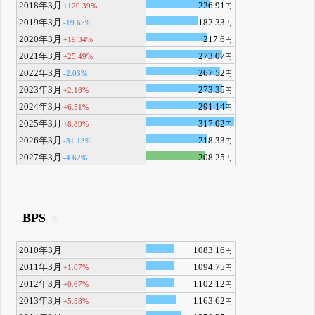
2018年3月
226.91
+120.39%
円
2019年3月
182.33
-19.65%
円
2020年3月
217.6
+19.34%
円
2021年3月
273.07
+25.49%
円
2022年3月
267.52
-2.03%
円
2023年3月
273.35
+2.18%
円
2024年3月
291.14
+6.51%
円
2025年3月
317.02
+8.89%
円
2026年3月
218.33
-31.13%
円
2027年3月
208.25
-4.62%
円
BPS
2010年3月
1083.16
円
2011年3月
1094.75
+1.07%
円
2012年3月
1102.12
+0.67%
円
2013年3月
1163.62
+5.58%
円