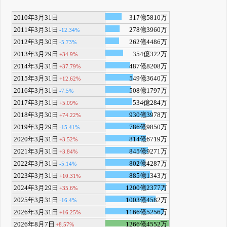
2010年3月31日
317億5810万
2011年3月31日
278億3960万
-12.34%
2012年3月30日
262億4486万
-5.73%
2013年3月29日
354億322万
+34.9%
2014年3月31日
487億8208万
+37.79%
2015年3月31日
549億3640万
+12.62%
2016年3月31日
508億1797万
-7.5%
2017年3月31日
534億284万
+5.09%
2018年3月30日
930億3978万
+74.22%
2019年3月29日
786億9850万
-15.41%
2020年3月31日
814億6719万
+3.52%
2021年3月31日
845億9271万
+3.84%
2022年3月31日
802億4287万
-5.14%
2023年3月31日
885億1343万
+10.31%
2024年3月29日
1200億2377万
+35.6%
2025年3月31日
1003億4582万
-16.4%
2026年3月31日
1166億5256万
+16.25%
2026年8月7日
1266億4552万
+8.57%