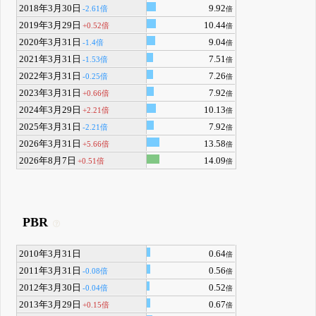
2018年3月30日
9.92
-2.61倍
倍
2019年3月29日
10.44
+0.52倍
倍
2020年3月31日
9.04
-1.4倍
倍
2021年3月31日
7.51
-1.53倍
倍
2022年3月31日
7.26
-0.25倍
倍
2023年3月31日
7.92
+0.66倍
倍
2024年3月29日
10.13
+2.21倍
倍
2025年3月31日
7.92
-2.21倍
倍
2026年3月31日
13.58
+5.66倍
倍
2026年8月7日
14.09
+0.51倍
倍
PBR
2010年3月31日
0.64
倍
2011年3月31日
0.56
-0.08倍
倍
2012年3月30日
0.52
-0.04倍
倍
2013年3月29日
0.67
+0.15倍
倍