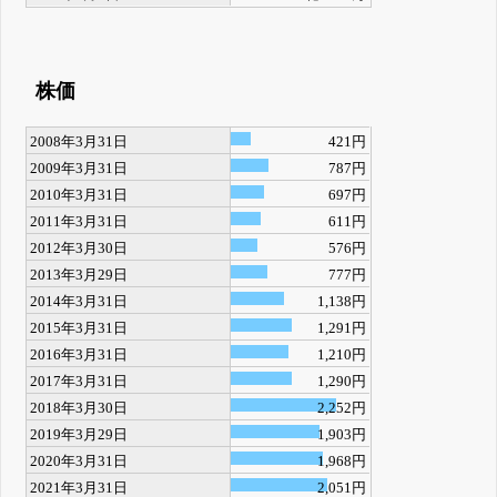
株価
2008年3月31日
421円
2009年3月31日
787円
2010年3月31日
697円
2011年3月31日
611円
2012年3月30日
576円
2013年3月29日
777円
2014年3月31日
1,138円
2015年3月31日
1,291円
2016年3月31日
1,210円
2017年3月31日
1,290円
2018年3月30日
2,252円
2019年3月29日
1,903円
2020年3月31日
1,968円
2021年3月31日
2,051円