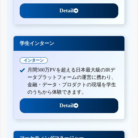
Detail
学生インターン
インターン
月間500万PVを超える日本最大級のIRデ
ータプラットフォームの運営に携わり、
金融・データ・プロダクトの現場を学生
のうちから体験できます。
Detail