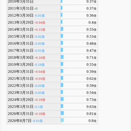
2010年3月31日
0.37
倍
2011年3月31日
0.37
±0
倍
2012年3月30日
0.36
-0.01倍
倍
2013年3月29日
0.4
+0.04倍
倍
2014年3月31日
0.55
+0.15倍
倍
2015年3月31日
0.53
-0.02倍
倍
2016年3月31日
0.48
-0.05倍
倍
2017年3月31日
0.47
-0.01倍
倍
2018年3月30日
0.71
+0.24倍
倍
2019年3月29日
0.55
-0.16倍
倍
2020年3月31日
0.59
+0.04倍
倍
2021年3月31日
0.62
+0.03倍
倍
2022年3月31日
0.59
-0.03倍
倍
2023年3月31日
0.54
-0.05倍
倍
2024年3月29日
0.73
+0.19倍
倍
2025年3月31日
0.63
-0.1倍
倍
2026年3月31日
0.81
+0.18倍
倍
2026年8月7日
0.8
-0.01倍
倍