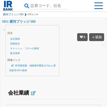
横河ブリッジ HD
決算まとめ
5911 横河ブリッジ HD
目次
0
追加
会社業績
財務状況
キャッシュ・フローの推移
配当推移
関連リンク
研究開発費、減価償却費及びのれん償
却額等5件の推移
会社業績