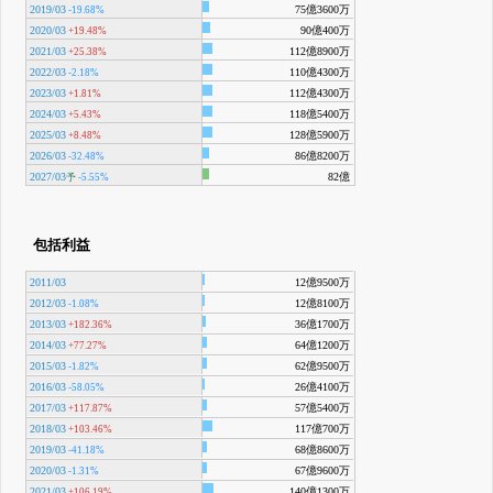
2019/03
75億3600万
-19.68%
2020/03
90億400万
+19.48%
2021/03
112億8900万
+25.38%
2022/03
110億4300万
-2.18%
2023/03
112億4300万
+1.81%
2024/03
118億5400万
+5.43%
2025/03
128億5900万
+8.48%
2026/03
86億8200万
-32.48%
2027/03
82億
予
-5.55%
包括利益
2011/03
12億9500万
2012/03
12億8100万
-1.08%
2013/03
36億1700万
+182.36%
2014/03
64億1200万
+77.27%
2015/03
62億9500万
-1.82%
2016/03
26億4100万
-58.05%
2017/03
57億5400万
+117.87%
2018/03
117億700万
+103.46%
2019/03
68億8600万
-41.18%
2020/03
67億9600万
-1.31%
2021/03
140億1300万
+106.19%