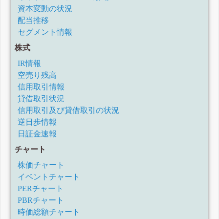
資本変動の状況
配当推移
セグメント情報
株式
IR情報
空売り残高
信用取引情報
貸借取引状況
信用取引及び貸借取引の状況
逆日歩情報
日証金速報
チャート
株価チャート
イベントチャート
PERチャート
PBRチャート
時価総額チャート