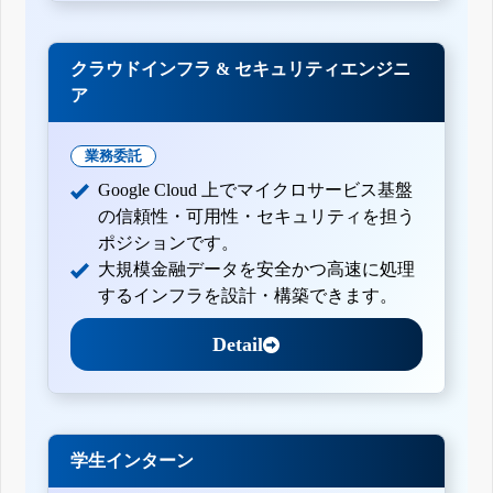
クラウドインフラ & セキュリティエンジニ
ア
業務委託
Google Cloud 上でマイクロサービス基盤
の信頼性・可用性・セキュリティを担う
ポジションです。
大規模金融データを安全かつ高速に処理
するインフラを設計・構築できます。
Detail
学生インターン