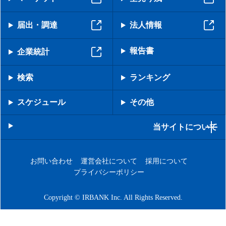
届出・調達
法人情報
報告書
企業統計
検索
ランキング
スケジュール
その他
当サイトについて
お問い合わせ
運営会社について
採用について
プライバシーポリシー
Copyright © IRBANK Inc. All Rights Reserved.