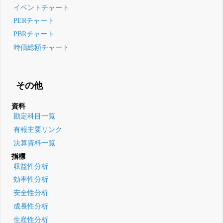
イベントチャート
PERチャート
PBRチャート
時価総額チャート
その他
資料
勘定科目一覧
有報主要リンク
決算資料一覧
指標
収益性分析
効率性分析
安全性分析
成長性分析
生産性分析