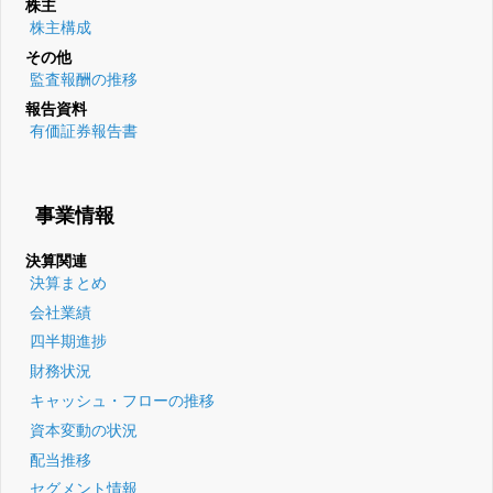
株主
株主構成
その他
監査報酬の推移
報告資料
有価証券報告書
事業情報
決算関連
決算まとめ
会社業績
四半期進捗
財務状況
キャッシュ・フローの推移
資本変動の状況
配当推移
セグメント情報