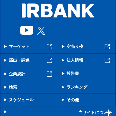
マーケット
空売り残
届出・調達
法人情報
報告書
企業統計
検索
ランキング
スケジュール
その他
当サイトについて