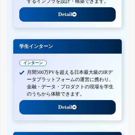
するインフラを設計・構築できます。
Detail
学生インターン
インターン
月間500万PVを超える日本最大級のIRデ
ータプラットフォームの運営に携わり、
金融・データ・プロダクトの現場を学生
のうちから体験できます。
Detail