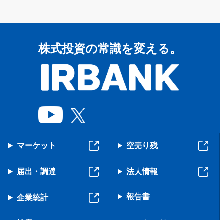
株式投資の常識を変える。
マーケット
空売り残
届出・調達
法人情報
報告書
企業統計