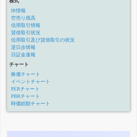
株式
IR情報
空売り残高
信用取引情報
貸借取引状況
信用取引及び貸借取引の状況
逆日歩情報
日証金速報
チャート
株価チャート
イベントチャート
PERチャート
PBRチャート
時価総額チャート