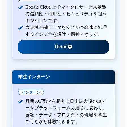
Google Cloud 上でマイクロサービス基盤
の信頼性・可用性・セキュリティを担う
ポジションです。
大規模金融データを安全かつ高速に処理
するインフラを設計・構築できます。
Detail
学生インターン
インターン
月間500万PVを超える日本最大級のIRデ
ータプラットフォームの運営に携わり、
金融・データ・プロダクトの現場を学生
のうちから体験できます。