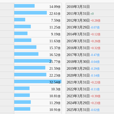
14.09
2010年3月31日
倍
22.61
2011年3月31日
±0
倍
7.59
2012年3月30日
+0.28倍
倍
11.25
2013年3月29日
-0.07倍
倍
9.19
2014年3月31日
+0.12倍
倍
11.63
2015年3月31日
+0.26倍
倍
15.37
2016年3月31日
+0.32倍
倍
16.52
2017年3月31日
-0.47倍
倍
25.77
2018年3月30日
-0.04倍
倍
21.59
2019年3月29日
-0.29倍
倍
22.23
2020年3月31日
-0.14倍
倍
32.54
2021年3月31日
+0.22倍
倍
10.3
2022年3月31日
-0.11倍
倍
10.81
2023年3月31日
+0.39倍
倍
11.29
2024年3月29日
+0.23倍
倍
10.91
2025年3月31日
-0.02倍
倍