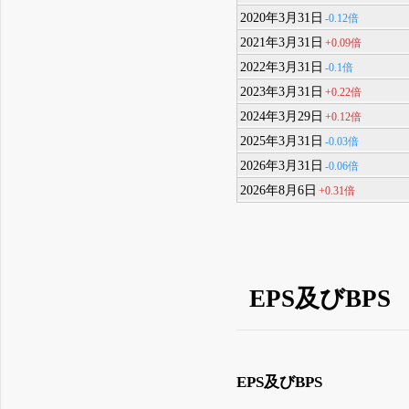
2020年3月31日
-0.12倍
2021年3月31日
+0.09倍
2022年3月31日
-0.1倍
2023年3月31日
+0.22倍
2024年3月29日
+0.12倍
2025年3月31日
-0.03倍
2026年3月31日
-0.06倍
2026年8月6日
+0.31倍
EPS及びBPS
EPS及びBPS