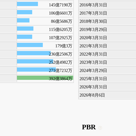
145億7190万
2016年3月31日
106億6601万
2017年3月31日
86億5686万
2018年3月30日
115億6205万
2019年3月29日
107億2925万
2020年3月31日
179億3万
2021年3月31日
236億2506万
2022年3月31日
252億4982万
2023年3月31日
271億7232万
2024年3月29日
392億3864万
2025年3月31日
2026年3月31日
2026年8月6日
PBR