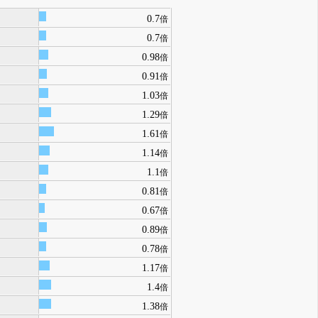
0.7
倍
0.7
倍
0.98
倍
0.91
倍
1.03
倍
1.29
倍
1.61
倍
1.14
倍
1.1
倍
0.81
倍
0.67
倍
0.89
倍
0.78
倍
1.17
倍
1.4
倍
1.38
倍