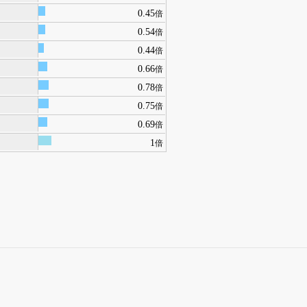
0.45
倍
0.54
倍
0.44
倍
0.66
倍
0.78
倍
0.75
倍
0.69
倍
1
倍