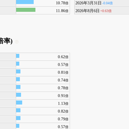
10.78
2026年3月31日
-0.04倍
倍
11.86
2026年8月6日
+0.63倍
倍
倍率)
0.62
倍
0.57
倍
0.81
倍
0.74
倍
0.78
倍
0.91
倍
1.13
倍
0.82
倍
0.79
倍
0.57
倍