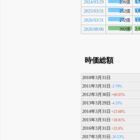
2024/03/29
236億
1,
2025/03/31
252億
1,
2026/03/31
272億
1,
2026/08/06
392億
2,
時価総額
2010年3月31日
2011年3月31日
-2.79%
2012年3月30日
+60.05%
2013年3月29日
-4.33%
2014年3月31日
+23.68%
2015年3月31日
+38.81%
2016年3月31日
+33.6%
2017年3月31日
-26.53%