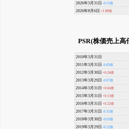
2026年3月31日
-0.13倍
2026年8月6日
+1.08倍
PSR(株価売上高
2010年3月31日
2011年3月31日
-0.05倍
2012年3月30日
+0.24倍
2013年3月29日
-0.07倍
2014年3月31日
+0.04倍
2015年3月31日
+0.13倍
2016年3月31日
+0.22倍
2017年3月31日
-0.31倍
2018年3月30日
-0.03倍
2019年3月29日
-0.22倍