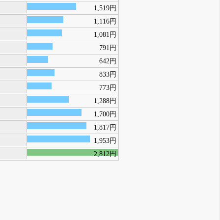
1,519円
1,116円
1,081円
791円
642円
833円
773円
1,288円
1,700円
1,817円
1,953円
2,812円