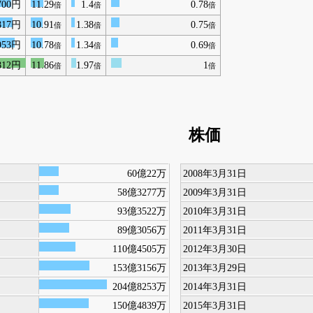
700円
11.29
1.4
0.78
倍
倍
倍
817円
10.91
1.38
0.75
倍
倍
倍
953円
10.78
1.34
0.69
倍
倍
倍
812円
11.86
1.97
1
倍
倍
倍
株価
60億22万
2008年3月31日
58億3277万
2009年3月31日
93億3522万
2010年3月31日
89億3056万
2011年3月31日
110億4505万
2012年3月30日
153億3156万
2013年3月29日
204億8253万
2014年3月31日
150億4839万
2015年3月31日