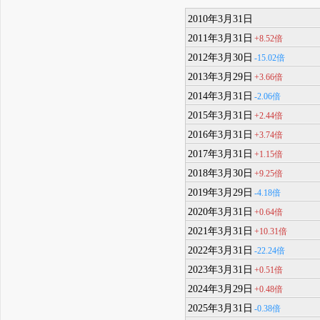
2010年3月31日
2011年3月31日
+8.52倍
2012年3月30日
-15.02倍
2013年3月29日
+3.66倍
2014年3月31日
-2.06倍
2015年3月31日
+2.44倍
2016年3月31日
+3.74倍
2017年3月31日
+1.15倍
2018年3月30日
+9.25倍
2019年3月29日
-4.18倍
2020年3月31日
+0.64倍
2021年3月31日
+10.31倍
2022年3月31日
-22.24倍
2023年3月31日
+0.51倍
2024年3月29日
+0.48倍
2025年3月31日
-0.38倍