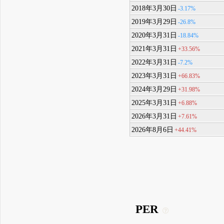
2018年3月30日
-3.17%
2019年3月29日
-26.8%
2020年3月31日
-18.84%
2021年3月31日
+33.56%
2022年3月31日
-7.2%
2023年3月31日
+66.83%
2024年3月29日
+31.98%
2025年3月31日
+6.88%
2026年3月31日
+7.61%
2026年8月6日
+44.41%
PER