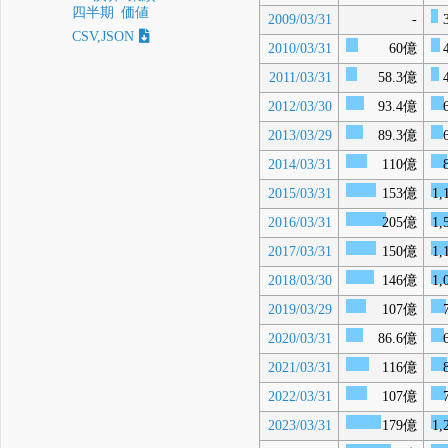
四半期
価値
2009/03/31
-
CSV,JSON
2010/03/31
60億
2011/03/31
58.3億
2012/03/30
93.4億
2013/03/29
89.3億
2014/03/31
110億
2015/03/31
153億
1,
2016/03/31
205億
1,
2017/03/31
150億
1,
2018/03/30
146億
1,
2019/03/29
107億
2020/03/31
86.6億
2021/03/31
116億
2022/03/31
107億
2023/03/31
179億
1,