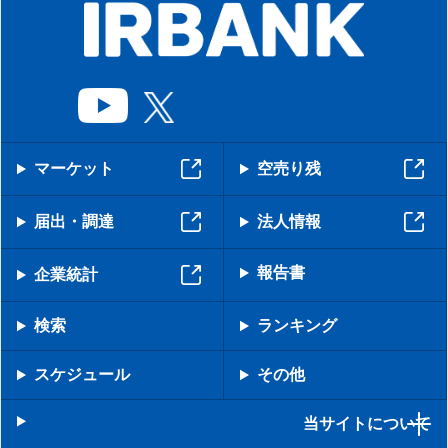
マーケット
空売り残
届出・調達
法人情報
報告書
企業統計
検索
ランキング
スケジュール
その他
当サイトについて