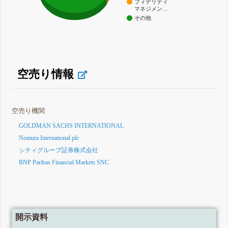
フィデリティ
マネジメン…
その他
空売り情報
空売り機関
GOLDMAN SACHS INTERNATIONAL
Nomura International plc
シティグループ証券株式会社
BNP Paribas Financial Markets SNC
開示資料