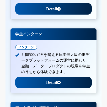
Detail
学生インターン
インターン
月間500万PVを超える日本最大級のIRデ
ータプラットフォームの運営に携わり、
金融・データ・プロダクトの現場を学生
のうちから体験できます。
Detail