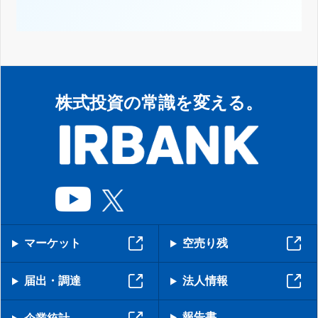
株式投資の常識を変える。
マーケット
空売り残
届出・調達
法人情報
報告書