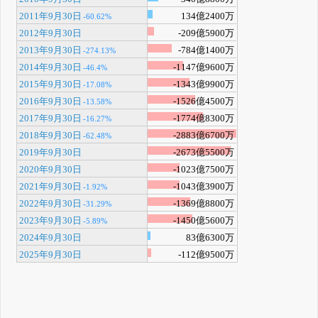
2011年9月30日
134億2400万
-60.62%
2012年9月30日
-209億5900万
2013年9月30日
-784億1400万
-274.13%
2014年9月30日
-1147億9600万
-46.4%
2015年9月30日
-1343億9900万
-17.08%
2016年9月30日
-1526億4500万
-13.58%
2017年9月30日
-1774億8300万
-16.27%
2018年9月30日
-2883億6700万
-62.48%
2019年9月30日
-2673億5500万
2020年9月30日
-1023億7500万
2021年9月30日
-1043億3900万
-1.92%
2022年9月30日
-1369億8800万
-31.29%
2023年9月30日
-1450億5600万
-5.89%
2024年9月30日
83億6300万
2025年9月30日
-112億9500万