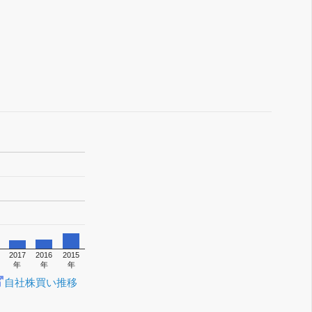
2017
2016
2015
年
年
年
自社株買い推移