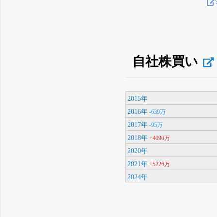
自社株買い
2015年
2016年
-639万
2017年
-95万
2018年
+4090万
2020年
2021年
+5226万
2024年