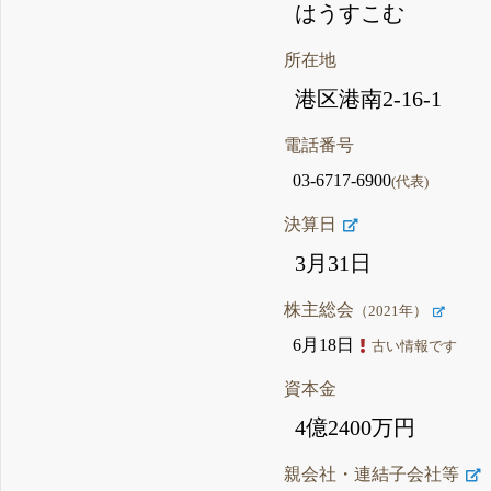
はうすこむ
所在地
港区港南2-16-1
電話番号
03-6717-6900
(代表)
決算日
3月31日
株主総会
（2021年）
6月18日
古い情報です
資本金
4億2400万円
親会社・連結子会社等