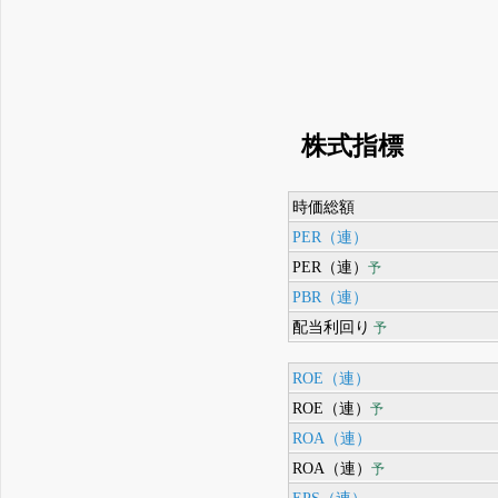
株式指標
時価総額
PER（連）
PER（連）
予
PBR（連）
配当利回り
予
ROE（連）
ROE（連）
予
ROA（連）
ROA（連）
予