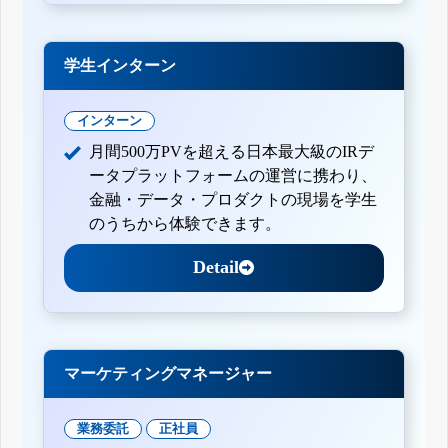
学生インターン
インターン
月間500万PVを超える日本最大級のIRデ
ータプラットフォームの運営に携わり、
金融・データ・プロダクトの現場を学生
のうちから体験できます。
Detail
マーケティングマネージャー
業務委託
正社員