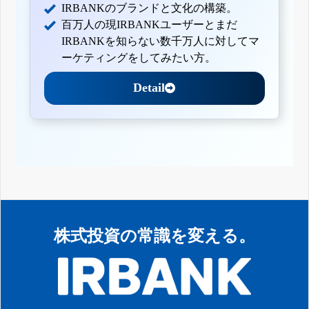
IRBANKのブランドと文化の構築。
百万人の現IRBANKユーザーとまだ
IRBANKを知らない数千万人に対してマ
ーケティングをしてみたい方。
Detail
株式投資の常識を変える。