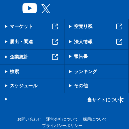
マーケット
空売り残
届出・調達
法人情報
報告書
企業統計
検索
ランキング
スケジュール
その他
当サイトについて
お問い合わせ
運営会社について
採用について
プライバシーポリシー