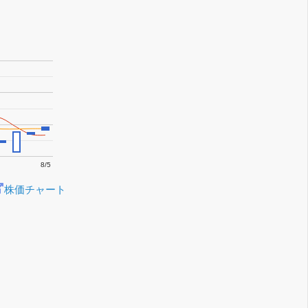
8/5
株価チャート