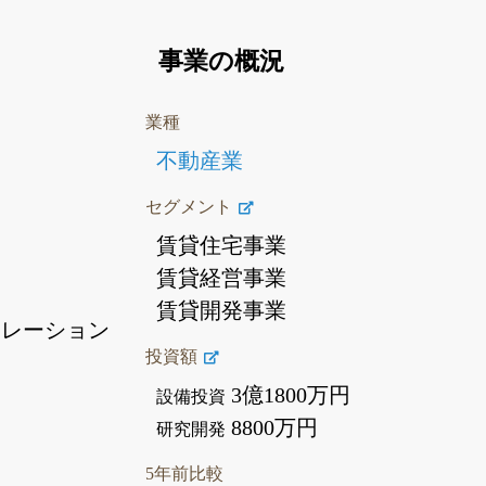
事業の概況
業種
不動産業
セグメント
賃貸住宅事業
賃貸経営事業
賃貸開発事業
ポレーション
投資額
3億1800万円
設備投資
8800万円
研究開発
5年前比較