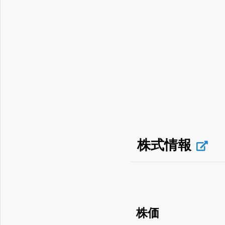
株式情報
株価