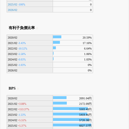
2025/02
0
-100%
2026/02
0
有利子負債比率
2020/02
20.59%
2021/02
17.16%
-3.43%
2022/02
6.64%
-10.52%
2023/02
1.06%
-5.58%
2024/02
1.03%
-0.03%
2025/02
0%
-1.03%
2026/02
0%
BPS
2020/02
2091.04円
2021/02
2172.09円
+3.88%
2022/02
5503.49円
+153.37%
2023/02
5419.46円
-1.53%
2024/02
5720.38円
+5.55%
2025/02
6027.57円
+5.37%