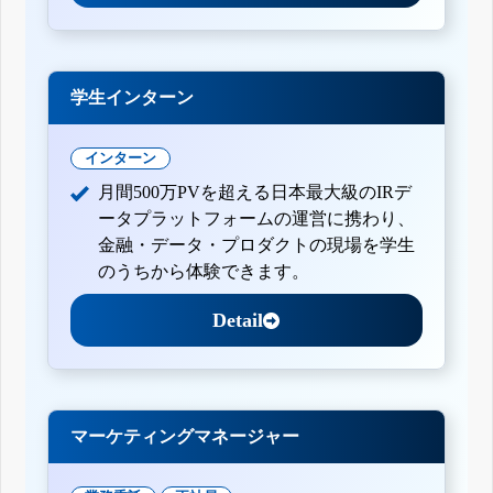
学生インターン
インターン
月間500万PVを超える日本最大級のIRデ
ータプラットフォームの運営に携わり、
金融・データ・プロダクトの現場を学生
のうちから体験できます。
Detail
マーケティングマネージャー