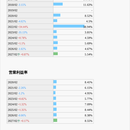
2018/02
11.63%
-3.15%
2019/02
-
2020/02
8.52%
2021/02
4.5%
-4.02%
2022/02
38.94%
+34.44%
2023/02
3.81%
-35.13%
2024/02
4.59%
+0.78%
2025/02
5.69%
+1.1%
2026/02
4.67%
-1.02%
2027/02
5.54%
予
+0.87%
営業利益率
2020/02
8.41%
2021/02
6.15%
-2.26%
2022/02
4.95%
-1.2%
2023/02
5.77%
+0.82%
2024/02
7.09%
+1.32%
2025/02
8.44%
+1.35%
2026/02
8.38%
-0.06%
2027/02
8.55%
予
+0.17%