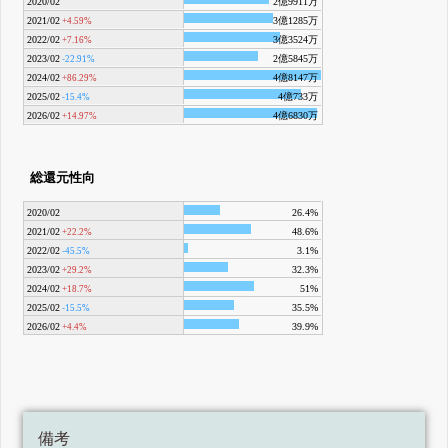
2020/02
2億9911万
2021/02
3億1285万
+4.59%
2022/02
3億3524万
+7.16%
2023/02
2億5845万
-22.91%
2024/02
4億8147万
+86.29%
2025/02
4億733万
-15.4%
2026/02
4億6830万
+14.97%
総還元性向
2020/02
26.4%
2021/02
48.6%
+22.2%
2022/02
3.1%
-45.5%
2023/02
32.3%
+29.2%
2024/02
51%
+18.7%
2025/02
35.5%
-15.5%
2026/02
39.9%
+4.4%
備考