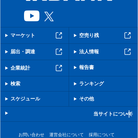
マーケット
空売り残
届出・調達
法人情報
報告書
企業統計
検索
ランキング
スケジュール
その他
当サイトについて
お問い合わせ
運営会社について
採用について