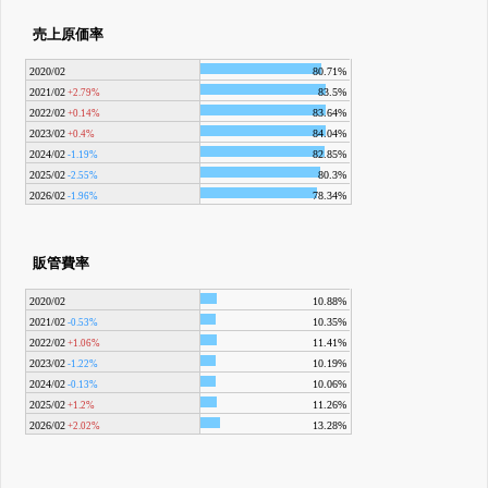
売上原価率
2020/02
80.71%
2021/02
83.5%
+2.79%
2022/02
83.64%
+0.14%
2023/02
84.04%
+0.4%
2024/02
82.85%
-1.19%
2025/02
80.3%
-2.55%
2026/02
78.34%
-1.96%
販管費率
2020/02
10.88%
2021/02
10.35%
-0.53%
2022/02
11.41%
+1.06%
2023/02
10.19%
-1.22%
2024/02
10.06%
-0.13%
2025/02
11.26%
+1.2%
2026/02
13.28%
+2.02%