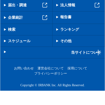
届出・調達
法人情報
報告書
企業統計
検索
ランキング
スケジュール
その他
当サイトについて
お問い合わせ
運営会社について
採用について
プライバシーポリシー
Copyright © IRBANK Inc. All Rights Reserved.