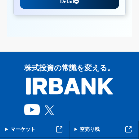
Detail
株式投資の常識を変える。
マーケット
空売り残