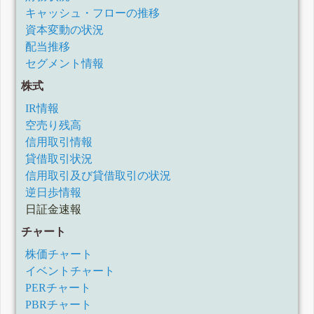
キャッシュ・フローの推移
資本変動の状況
配当推移
セグメント情報
株式
IR情報
空売り残高
信用取引情報
貸借取引状況
信用取引及び貸借取引の状況
逆日歩情報
日証金速報
チャート
株価チャート
イベントチャート
PERチャート
PBRチャート