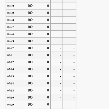
100
0
-
-
07/30
100
0
-
-
07/29
100
0
-
-
07/28
100
0
-
-
07/27
100
0
-
-
07/24
100
0
-
-
07/23
100
0
-
-
07/22
100
0
-
-
07/21
100
0
-
-
07/17
100
0
-
-
07/16
100
0
-
-
07/15
100
0
-
-
07/14
100
0
-
-
07/13
100
0
-
-
07/10
100
0
-
-
07/09