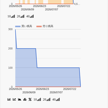
0
4,6…
2026/05/26
2026/06/23
2026/07/22
2026/06/09
2026/07/07
10
20
40
買い残高
売り残高
300
200
100
0
2026/05/26
2026/06/23
2026/07/22
2026/06/09
2026/07/07
10
20
40