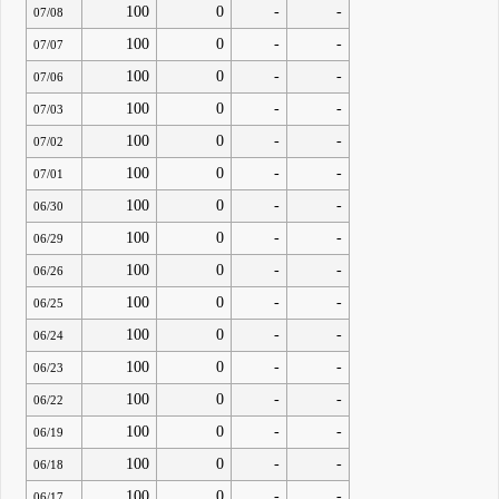
100
0
-
-
07/08
100
0
-
-
07/07
100
0
-
-
07/06
100
0
-
-
07/03
100
0
-
-
07/02
100
0
-
-
07/01
100
0
-
-
06/30
100
0
-
-
06/29
100
0
-
-
06/26
100
0
-
-
06/25
100
0
-
-
06/24
100
0
-
-
06/23
100
0
-
-
06/22
100
0
-
-
06/19
100
0
-
-
06/18
100
0
-
-
06/17