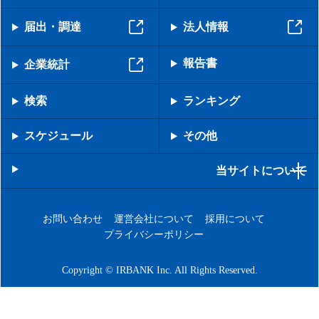
届出・調達
法人情報
報告書
企業統計
検索
ランキング
スケジュール
その他
当サイトについて
お問い合わせ
運営会社について
採用について
プライバシーポリシー
Copyright © IRBANK Inc. All Rights Reserved.