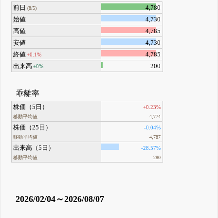
前日
4,780
(8/5)
始値
4,730
高値
4,785
安値
4,730
終値
4,785
+0.1%
出来高
200
±0%
乖離率
株価（5日）
+0.23%
移動平均値
4,774
株価（25日）
-0.04%
移動平均値
4,787
出来高（5日）
-28.57%
移動平均値
280
2026/02/04～2026/08/07