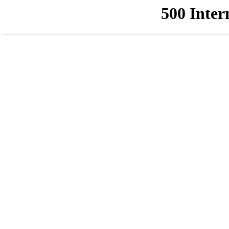
500 Inter