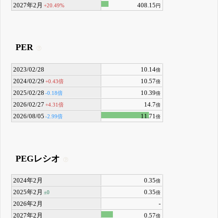
2027年2月
408.15
+20.49%
円
PER
2023/02/28
10.14
倍
2024/02/29
10.57
+0.43倍
倍
2025/02/28
10.39
-0.18倍
倍
2026/02/27
14.7
+4.31倍
倍
2026/08/05
11.71
-2.99倍
倍
PEGレシオ
2024年2月
0.35
倍
2025年2月
0.35
±0
倍
2026年2月
-
2027年2月
0.57
倍