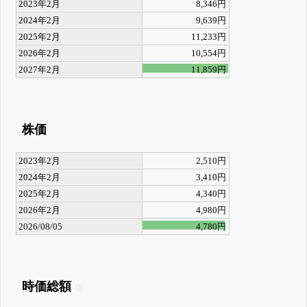
2023年2月
8,346円
2024年2月
9,639円
2025年2月
11,233円
2026年2月
10,554円
2027年2月
11,859円
株価
2023年2月
2,510円
2024年2月
3,410円
2025年2月
4,340円
2026年2月
4,980円
2026/08/05
4,780円
時価総額