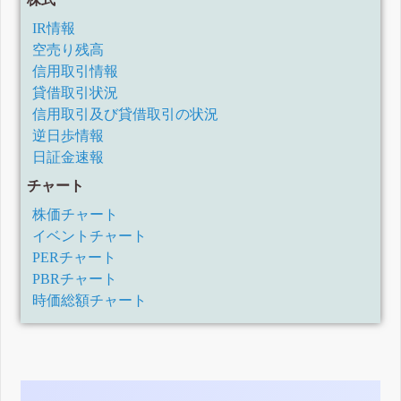
IR情報
空売り残高
信用取引情報
貸借取引状況
信用取引及び貸借取引の状況
逆日歩情報
日証金速報
チャート
株価チャート
イベントチャート
PERチャート
PBRチャート
時価総額チャート