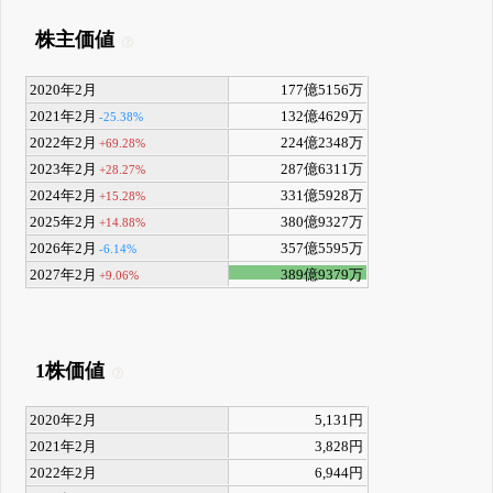
株主価値
2020年2月
177億5156万
2021年2月
132億4629万
-25.38%
2022年2月
224億2348万
+69.28%
2023年2月
287億6311万
+28.27%
2024年2月
331億5928万
+15.28%
2025年2月
380億9327万
+14.88%
2026年2月
357億5595万
-6.14%
2027年2月
389億9379万
+9.06%
1株価値
2020年2月
5,131円
2021年2月
3,828円
2022年2月
6,944円