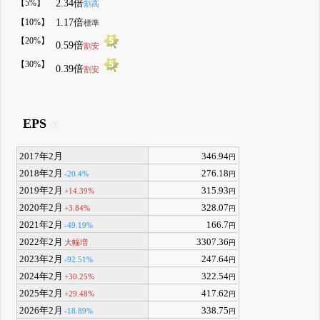
【5%】
2.34倍
割高
【10%】
1.17倍
標準
【20%】
0.59倍
割安
【30%】
0.39倍
割安
EPS
2017年2月
346.94
円
2018年2月
276.18
-20.4%
円
2019年2月
315.93
+14.39%
円
2020年2月
328.07
+3.84%
円
2021年2月
166.7
-49.19%
円
2022年2月
3307.36
大幅増
円
2023年2月
247.64
-92.51%
円
2024年2月
322.54
+30.25%
円
2025年2月
417.62
+29.48%
円
2026年2月
338.75
-18.89%
円