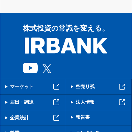
株式投資の常識を変える。
マーケット
空売り残
届出・調達
法人情報
報告書
企業統計