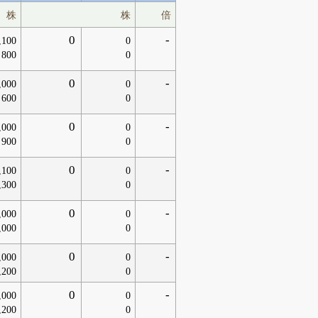
株
株
倍
0
-
,100
0
800
0
0
-
,000
0
600
0
0
-
,000
0
900
0
0
-
,100
0
,300
0
0
-
,000
0
,000
0
0
-
,000
0
,200
0
0
-
,000
0
,200
0