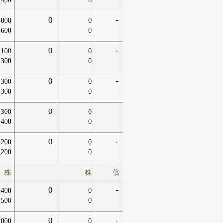
,400
0
0
-
,000
0
,600
0
0
-
,100
0
,300
0
0
-
,300
0
,300
0
0
-
,300
0
,400
0
0
-
,200
0
,200
0
株
株
倍
0
-
,400
0
,500
0
0
-
,000
0