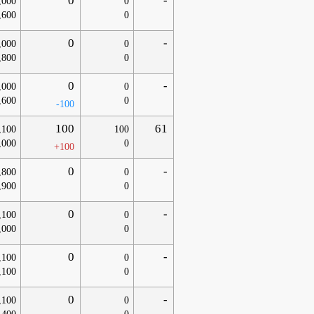
0
-
,000
0
,600
0
0
-
,000
0
,800
0
0
-
,000
0
,600
0
-100
100
61
,100
100
,000
0
+100
0
-
,800
0
,900
0
0
-
,100
0
,000
0
0
-
,100
0
,100
0
0
-
,100
0