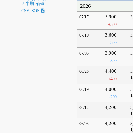
四半期
価値
2026
CSV,JSON
3,900
07/17
3
+300
3,600
07/10
3
-300
3,900
07/03
3
-500
4,400
06/26
3
1
+400
4,000
06/19
3
1
-200
4,200
06/12
3
1
4,200
06/05
3
1