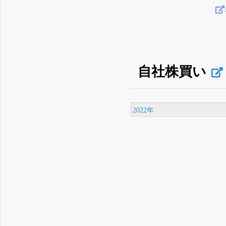
自社株買い
2022年