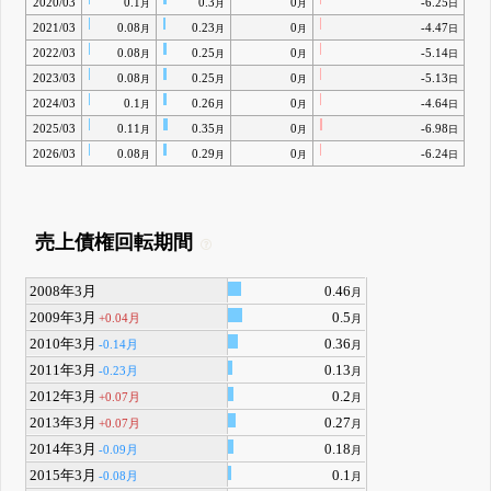
2020/03
0.1
0.3
0
-6.25
月
月
月
日
2021/03
0.08
0.23
0
-4.47
月
月
月
日
2022/03
0.08
0.25
0
-5.14
月
月
月
日
2023/03
0.08
0.25
0
-5.13
月
月
月
日
2024/03
0.1
0.26
0
-4.64
月
月
月
日
2025/03
0.11
0.35
0
-6.98
月
月
月
日
2026/03
0.08
0.29
0
-6.24
月
月
月
日
売上債権回転期間
2008年3月
0.46
月
2009年3月
0.5
+0.04月
月
2010年3月
0.36
-0.14月
月
2011年3月
0.13
-0.23月
月
2012年3月
0.2
+0.07月
月
2013年3月
0.27
+0.07月
月
2014年3月
0.18
-0.09月
月
2015年3月
0.1
-0.08月
月