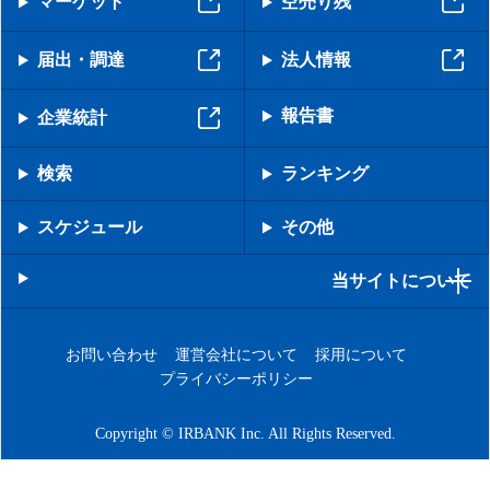
マーケット
空売り残
届出・調達
法人情報
報告書
企業統計
検索
ランキング
スケジュール
その他
当サイトについて
お問い合わせ
運営会社について
採用について
プライバシーポリシー
Copyright © IRBANK Inc. All Rights Reserved.