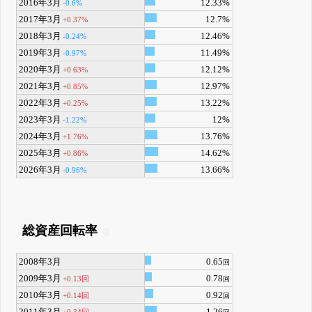
2016年3月
12.33%
-0.6%
2017年3月
12.7%
+0.37%
2018年3月
12.46%
-0.24%
2019年3月
11.49%
-0.97%
2020年3月
12.12%
+0.63%
2021年3月
12.97%
+0.85%
2022年3月
13.22%
+0.25%
2023年3月
12%
-1.22%
2024年3月
13.76%
+1.76%
2025年3月
14.62%
+0.86%
2026年3月
13.66%
-0.96%
総資産回転率
2008年3月
0.65
回
2009年3月
0.78
+0.13回
回
2010年3月
0.92
+0.14回
回