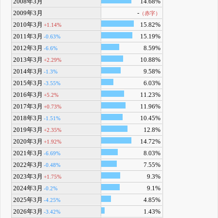
2008年3月
14.68%
2009年3月
-
（赤字）
2010年3月
15.82%
+1.14%
2011年3月
15.19%
-0.63%
2012年3月
8.59%
-6.6%
2013年3月
10.88%
+2.29%
2014年3月
9.58%
-1.3%
2015年3月
6.03%
-3.55%
2016年3月
11.23%
+5.2%
2017年3月
11.96%
+0.73%
2018年3月
10.45%
-1.51%
2019年3月
12.8%
+2.35%
2020年3月
14.72%
+1.92%
2021年3月
8.03%
-6.69%
2022年3月
7.55%
-0.48%
2023年3月
9.3%
+1.75%
2024年3月
9.1%
-0.2%
2025年3月
4.85%
-4.25%
2026年3月
1.43%
-3.42%