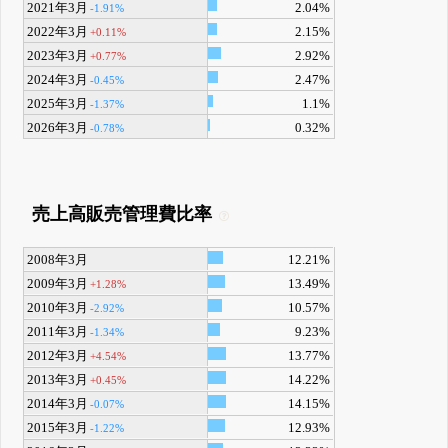
2021年3月
2.04%
-1.91%
2022年3月
2.15%
+0.11%
2023年3月
2.92%
+0.77%
2024年3月
2.47%
-0.45%
2025年3月
1.1%
-1.37%
2026年3月
0.32%
-0.78%
売上高販売管理費比率
2008年3月
12.21%
2009年3月
13.49%
+1.28%
2010年3月
10.57%
-2.92%
2011年3月
9.23%
-1.34%
2012年3月
13.77%
+4.54%
2013年3月
14.22%
+0.45%
2014年3月
14.15%
-0.07%
2015年3月
12.93%
-1.22%