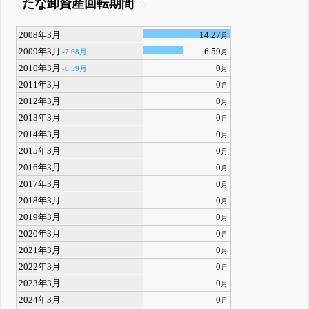
たな卸資産回転期間
2008年3月
14.27
月
2009年3月
6.59
-7.68月
月
2010年3月
0
-6.59月
月
2011年3月
0
月
2012年3月
0
月
2013年3月
0
月
2014年3月
0
月
2015年3月
0
月
2016年3月
0
月
2017年3月
0
月
2018年3月
0
月
2019年3月
0
月
2020年3月
0
月
2021年3月
0
月
2022年3月
0
月
2023年3月
0
月
2024年3月
0
月