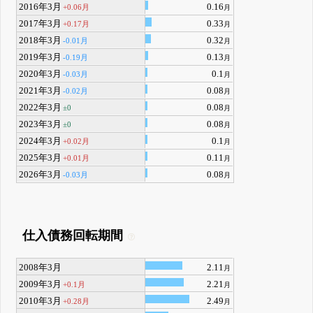
2016年3月
0.16
+0.06月
月
2017年3月
0.33
+0.17月
月
2018年3月
0.32
-0.01月
月
2019年3月
0.13
-0.19月
月
2020年3月
0.1
-0.03月
月
2021年3月
0.08
-0.02月
月
2022年3月
0.08
±0
月
2023年3月
0.08
±0
月
2024年3月
0.1
+0.02月
月
2025年3月
0.11
+0.01月
月
2026年3月
0.08
-0.03月
月
仕入債務回転期間
2008年3月
2.11
月
2009年3月
2.21
+0.1月
月
2010年3月
2.49
+0.28月
月