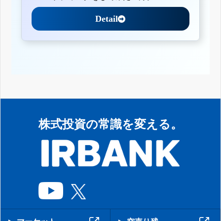
Detail
株式投資の常識を変える。