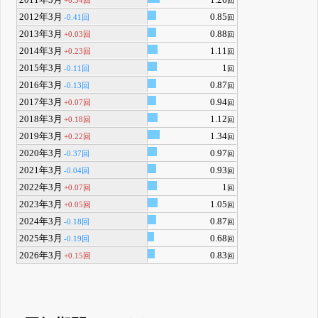
2011年3月
1.26
+0.34回
回
2012年3月
0.85
-0.41回
回
2013年3月
0.88
+0.03回
回
2014年3月
1.11
+0.23回
回
2015年3月
1
-0.11回
回
2016年3月
0.87
-0.13回
回
2017年3月
0.94
+0.07回
回
2018年3月
1.12
+0.18回
回
2019年3月
1.34
+0.22回
回
2020年3月
0.97
-0.37回
回
2021年3月
0.93
-0.04回
回
2022年3月
1
+0.07回
回
2023年3月
1.05
+0.05回
回
2024年3月
0.87
-0.18回
回
2025年3月
0.68
-0.19回
回
2026年3月
0.83
+0.15回
回