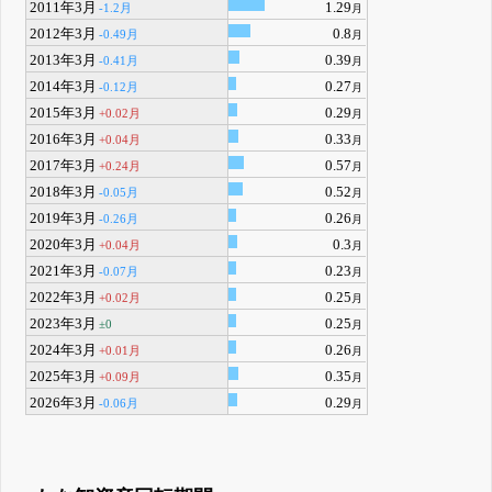
2011年3月
1.29
-1.2月
月
2012年3月
0.8
-0.49月
月
2013年3月
0.39
-0.41月
月
2014年3月
0.27
-0.12月
月
2015年3月
0.29
+0.02月
月
2016年3月
0.33
+0.04月
月
2017年3月
0.57
+0.24月
月
2018年3月
0.52
-0.05月
月
2019年3月
0.26
-0.26月
月
2020年3月
0.3
+0.04月
月
2021年3月
0.23
-0.07月
月
2022年3月
0.25
+0.02月
月
2023年3月
0.25
±0
月
2024年3月
0.26
+0.01月
月
2025年3月
0.35
+0.09月
月
2026年3月
0.29
-0.06月
月