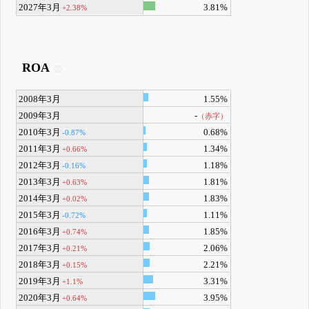
2027年3月
3.81%
+2.38%
ROA
2008年3月
1.55%
2009年3月
-
（赤字）
2010年3月
0.68%
-0.87%
2011年3月
1.34%
+0.66%
2012年3月
1.18%
-0.16%
2013年3月
1.81%
+0.63%
2014年3月
1.83%
+0.02%
2015年3月
1.11%
-0.72%
2016年3月
1.85%
+0.74%
2017年3月
2.06%
+0.21%
2018年3月
2.21%
+0.15%
2019年3月
3.31%
+1.1%
2020年3月
3.95%
+0.64%