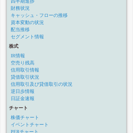
四半期進捗
財務状況
キャッシュ・フローの推移
資本変動の状況
配当推移
セグメント情報
株式
IR情報
空売り残高
信用取引情報
貸借取引状況
信用取引及び貸借取引の状況
逆日歩情報
日証金速報
チャート
株価チャート
イベントチャート
PERチャート