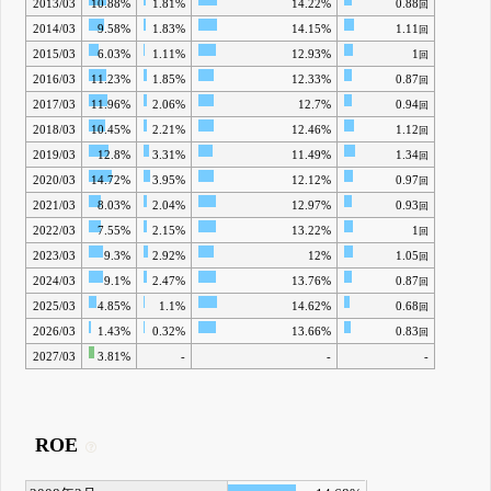
2013/03
10.88%
1.81%
14.22%
0.88
回
2014/03
9.58%
1.83%
14.15%
1.11
回
2015/03
6.03%
1.11%
12.93%
1
回
2016/03
11.23%
1.85%
12.33%
0.87
回
2017/03
11.96%
2.06%
12.7%
0.94
回
2018/03
10.45%
2.21%
12.46%
1.12
回
2019/03
12.8%
3.31%
11.49%
1.34
回
2020/03
14.72%
3.95%
12.12%
0.97
回
2021/03
8.03%
2.04%
12.97%
0.93
回
2022/03
7.55%
2.15%
13.22%
1
回
2023/03
9.3%
2.92%
12%
1.05
回
2024/03
9.1%
2.47%
13.76%
0.87
回
2025/03
4.85%
1.1%
14.62%
0.68
回
2026/03
1.43%
0.32%
13.66%
0.83
回
2027/03
3.81%
-
-
-
ROE