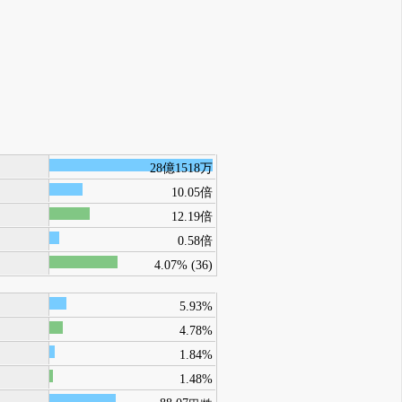
28億1518万
10.05倍
12.19倍
0.58倍
4.07% (36)
5.93%
4.78%
1.84%
1.48%