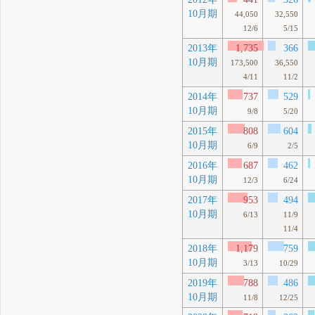
10月期
44,050
32,550
12/6
5/15
2013年
1,735
366
10月期
173,500
36,550
4/11
11/2
2014年
737
529
10月期
9/8
5/20
2015年
808
604
10月期
6/9
2/5
2016年
687
462
10月期
12/3
6/24
2017年
953
494
10月期
6/13
11/9
11/4
2018年
1,179
759
10月期
3/13
10/29
2019年
788
486
10月期
11/8
12/25