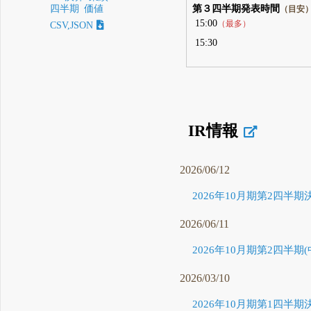
第３四半期発表時間
四半期
価値
（目安
15:00
（最多）
CSV,JSON
15:30
IR情報
2026/06/12
2026年10月期第2四半期
2026/06/11
2026年10月期第2四半期(
2026/03/10
2026年10月期第1四半期決