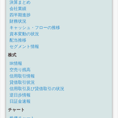
決算まとめ
会社業績
四半期進捗
財務状況
キャッシュ・フローの推移
資本変動の状況
配当推移
セグメント情報
株式
IR情報
空売り残高
信用取引情報
貸借取引状況
信用取引及び貸借取引の状況
逆日歩情報
日証金速報
チャート