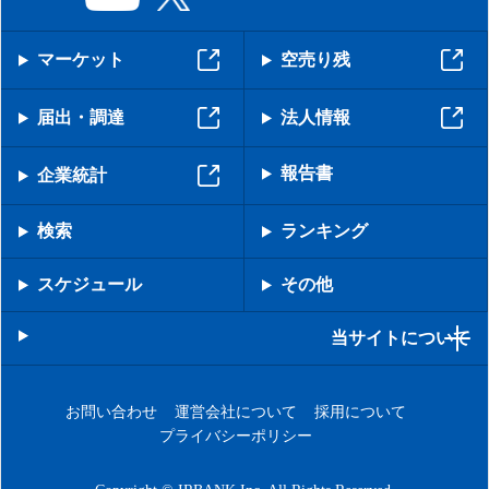
マーケット
空売り残
届出・調達
法人情報
報告書
企業統計
検索
ランキング
スケジュール
その他
当サイトについて
お問い合わせ
運営会社について
採用について
プライバシーポリシー