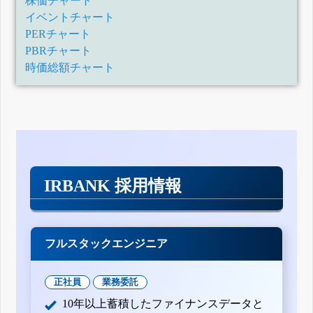
株価チャート
イベントチャート
PERチャート
PBRチャート
時価総額チャート
IRBANK 採用情報
フルスタックエンジニア
正社員
業務委託
10年以上蓄積したファイナンスデータと