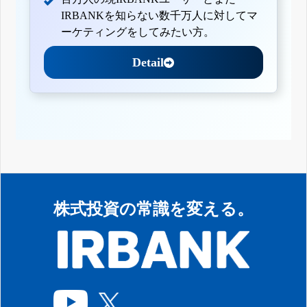
IRBANKを知らない数千万人に対してマ
ーケティングをしてみたい方。
Detail
株式投資の常識を変える。