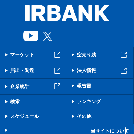
マーケット
空売り残
届出・調達
法人情報
報告書
企業統計
検索
ランキング
スケジュール
その他
当サイトについて