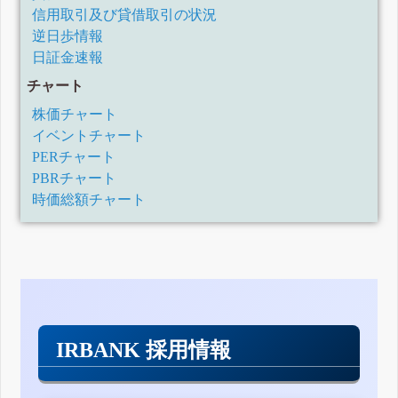
信用取引及び貸借取引の状況
逆日歩情報
日証金速報
チャート
株価チャート
イベントチャート
PERチャート
PBRチャート
時価総額チャート
IRBANK 採用情報