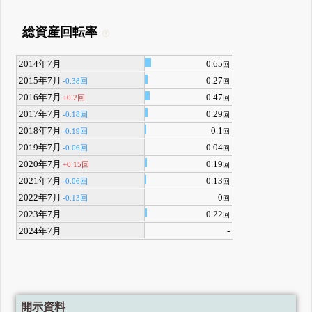
総資産回転率
2014年7月
0.65
回
2015年7月
0.27
-0.38回
回
2016年7月
0.47
+0.2回
回
2017年7月
0.29
-0.18回
回
2018年7月
0.1
-0.19回
回
2019年7月
0.04
-0.06回
回
2020年7月
0.19
+0.15回
回
2021年7月
0.13
-0.06回
回
2022年7月
0
-0.13回
回
2023年7月
0.22
回
2024年7月
-
開示資料