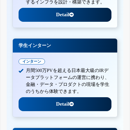
するインフラを設計・構築できます。
Detail
学生インターン
インターン
月間500万PVを超える日本最大級のIRデ
ータプラットフォームの運営に携わり、
金融・データ・プロダクトの現場を学生
のうちから体験できます。
Detail