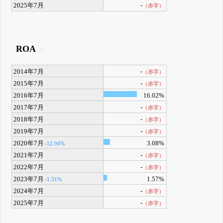
2025年7月
-
（赤字）
ROA
2014年7月
-
（赤字）
2015年7月
-
（赤字）
2016年7月
16.02%
2017年7月
-
（赤字）
2018年7月
-
（赤字）
2019年7月
-
（赤字）
2020年7月
3.08%
-12.94%
2021年7月
-
（赤字）
2022年7月
-
（赤字）
2023年7月
1.57%
-1.51%
2024年7月
-
（赤字）
2025年7月
-
（赤字）