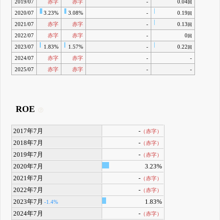
2019/07
赤字
赤字
-
0.04
回
2020/07
3.23%
3.08%
-
0.19
回
2021/07
赤字
赤字
-
0.13
回
2022/07
赤字
赤字
-
0
回
2023/07
1.83%
1.57%
-
0.22
回
2024/07
赤字
赤字
-
-
2025/07
赤字
赤字
-
-
ROE
2017年7月
-
（赤字）
2018年7月
-
（赤字）
2019年7月
-
（赤字）
2020年7月
3.23%
2021年7月
-
（赤字）
2022年7月
-
（赤字）
2023年7月
1.83%
-1.4%
2024年7月
-
（赤字）