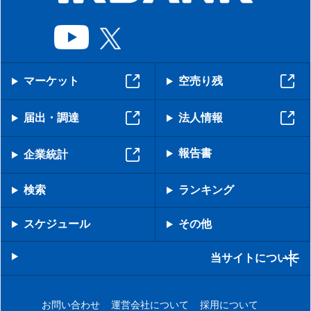
マーケット
空売り残
届出・調達
法人情報
報告書
企業統計
検索
ランキング
スケジュール
その他
当サイトについて
お問い合わせ
運営会社について
採用について