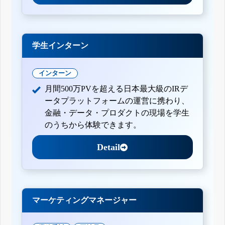
学生インターン
インターン
月間500万PVを超える日本最大級のIRデ
ータプラットフォームの運営に携わり、
金融・データ・プロダクトの現場を学生
のうちから体験できます。
Detail
マーケティングマネージャー