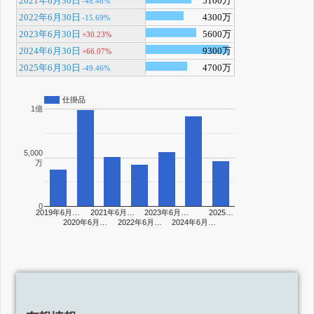
2021年6月30日
5100万
-48.48%
2022年6月30日
4300万
-15.69%
2023年6月30日
5600万
+30.23%
2024年6月30日
9300万
+66.07%
2025年6月30日
4700万
-49.46%
仕掛品
1億
5,000
万
0
2019年6月…
2021年6月…
2023年6月…
2025…
2020年6月…
2022年6月…
2024年6月…