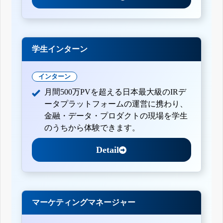
学生インターン
インターン
月間500万PVを超える日本最大級のIRデ
ータプラットフォームの運営に携わり、
金融・データ・プロダクトの現場を学生
のうちから体験できます。
Detail
マーケティングマネージャー