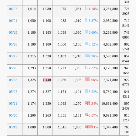
341万
06/02
1,014
1,080
975
1,031
+1.18%
3,284,800
728億
3925万
06/01
1,050
1,108
983
1,019
-3.87%
2,959,500
719億
9146万
05/29
1,180
1,183
1,038
1,060
-6.69%
3,269,800
748億
8807万
05/28
1,180
1,180
1,060
1,136
-6.12%
4,662,500
802億
5741万
05/27
1,315
1,320
1,183
1,210
-9.36%
3,598,800
854億
8544万
05/26
1,293
1,358
1,223
1,335
+2.22%
3,176,300
943億
1658万
05/25
1,325
1,440
1,266
1,306
+9.66%
7,371,800
922億
6776万
05/22
1,274
1,327
1,174
1,191
-6.22%
5,730,400
841億
4311万
05/21
1,174
1,350
1,065
1,270
+10.34%
10,661,400
897億
2439万
05/20
1,200
1,263
1,055
1,151
+6.57%
9,091,500
813億
1714万
05/19
1,080
1,080
1,045
1,080
+16.13%
1,347,400
763億
106万