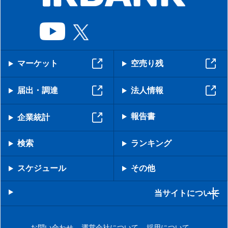
マーケット
空売り残
届出・調達
法人情報
報告書
企業統計
検索
ランキング
スケジュール
その他
当サイトについて
お問い合わせ
運営会社について
採用について