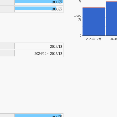
万
1890万
1800万
1,000
万
0
2023年12月
202
2023/12
2024/12～2025/12