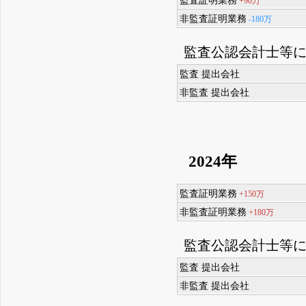
監査証明業務
+90万
非監査証明業務
-180万
監査公認会計士等
監査 提出会社
非監査 提出会社
2024年
監査証明業務
+150万
非監査証明業務
+180万
監査公認会計士等
監査 提出会社
非監査 提出会社