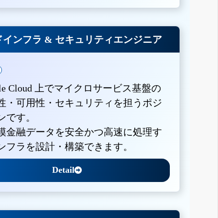
インフラ & セキュリティエンジニア
gle Cloud 上でマイクロサービス基盤の
性・可用性・セキュリティを担うポジ
ンです。
模金融データを安全かつ高速に処理す
ンフラを設計・構築できます。
Detail