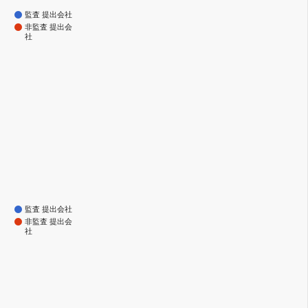
監査 提出会社
非監査 提出会
社
監査 提出会社
非監査 提出会
社