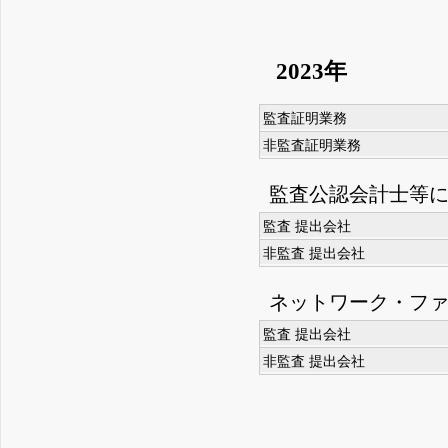
2023年
監査証明業務
非監査証明業務
監査公認会計士等
監査 提出会社
非監査 提出会社
ネットワーク・フ
監査 提出会社
非監査 提出会社