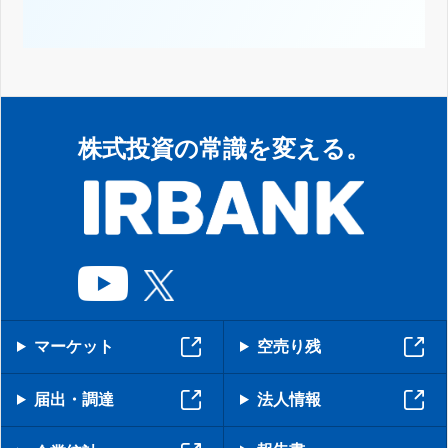
株式投資の常識を変える。
マーケット
空売り残
届出・調達
法人情報