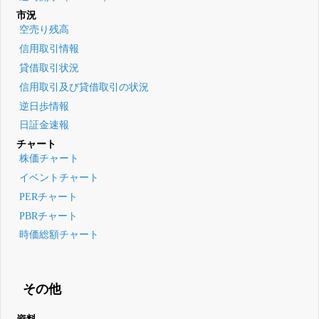
市況
空売り残高
信用取引情報
貸借取引状況
信用取引及び貸借取引の状況
逆日歩情報
日証金速報
チャート
株価チャート
イベントチャート
PERチャート
PBRチャート
時価総額チャート
その他