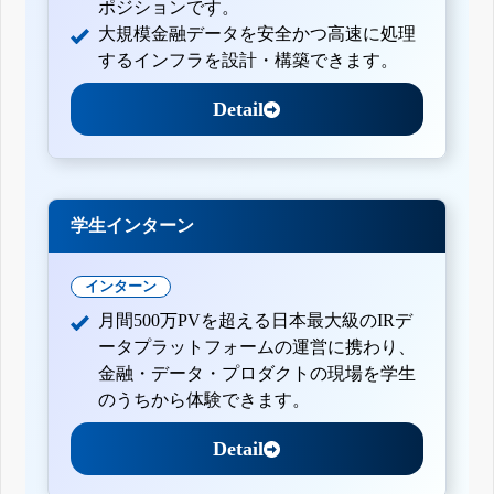
ポジションです。
大規模金融データを安全かつ高速に処理
するインフラを設計・構築できます。
Detail
学生インターン
インターン
月間500万PVを超える日本最大級のIRデ
ータプラットフォームの運営に携わり、
金融・データ・プロダクトの現場を学生
のうちから体験できます。
Detail