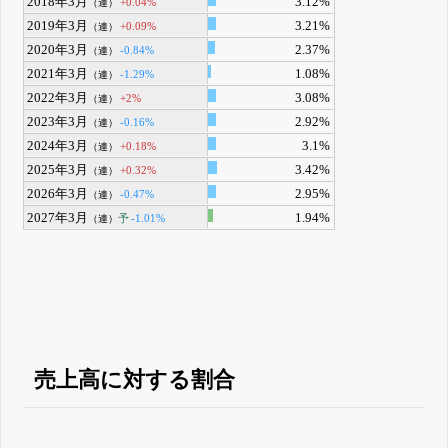
2018年3月
3.12%
+0.04%
（連）
2019年3月
3.21%
+0.09%
（連）
2020年3月
2.37%
-0.84%
（連）
2021年3月
1.08%
-1.29%
（連）
2022年3月
3.08%
+2%
（連）
2023年3月
2.92%
-0.16%
（連）
2024年3月
3.1%
+0.18%
（連）
2025年3月
3.42%
+0.32%
（連）
2026年3月
2.95%
-0.47%
（連）
2027年3月
1.94%
予
-1.01%
（連）
売上高に対する割合