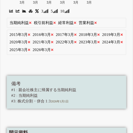
3月
3月
3月
3月
3月
3月
3
5
10
当期純利益
税引前利益
経常利益
営業利益
2015年3月
2016年3月
2017年3月
2018年3月
2019年3月
2020年3月
2021年3月
2022年3月
2023年3月
2024年3月
2025年3月
2026年3月
備考
#1 : 親会社株主に帰属する当期純利益
#2 : 当期純利益
#3: 株式分割・併合 1:3
2026年1月1日
開示資料