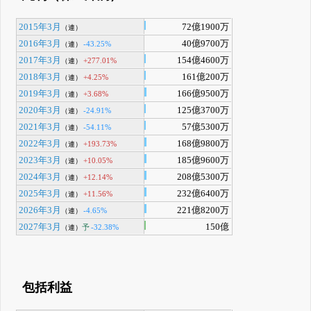
2015年3月
72億1900万
（連）
2016年3月
40億9700万
-43.25%
（連）
2017年3月
154億4600万
+277.01%
（連）
2018年3月
161億200万
+4.25%
（連）
2019年3月
166億9500万
+3.68%
（連）
2020年3月
125億3700万
-24.91%
（連）
2021年3月
57億5300万
-54.11%
（連）
2022年3月
168億9800万
+193.73%
（連）
2023年3月
185億9600万
+10.05%
（連）
2024年3月
208億5300万
+12.14%
（連）
2025年3月
232億6400万
+11.56%
（連）
2026年3月
221億8200万
-4.65%
（連）
2027年3月
150億
予
-32.38%
（連）
包括利益