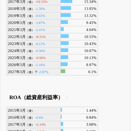
2017年3月
15.34%
+10.53%
（連）
2018年3月
13.95%
-1.39%
（連）
2019年3月
13.32%
-0.63%
（連）
2020年3月
9.45%
-3.87%
（連）
2021年3月
4.04%
-5.41%
（連）
2022年3月
10.55%
+6.51%
（連）
2023年3月
10.43%
-0.12%
（連）
2024年3月
10.07%
-0.36%
（連）
2025年3月
10.13%
+0.06%
（連）
2026年3月
8.97%
-1.16%
（連）
2027年3月
6.1%
予
-2.87%
（連）
ROA（総資産利益率）
2015年3月
1.44%
（連）
2016年3月
0.84%
-0.6%
（連）
2017年3月
3.08%
+2.24%
（連）