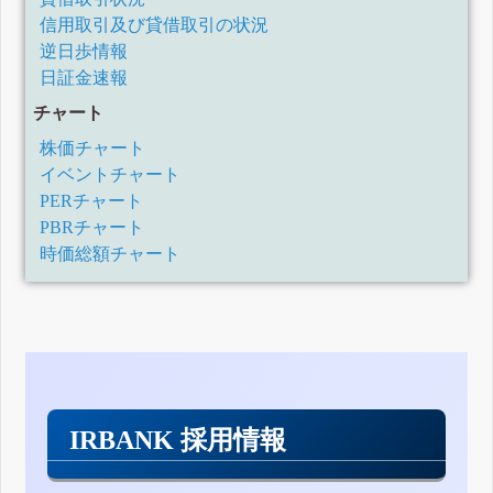
信用取引及び貸借取引の状況
逆日歩情報
日証金速報
チャート
株価チャート
イベントチャート
PERチャート
PBRチャート
時価総額チャート
IRBANK 採用情報