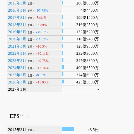
2015年3月
200億8800万
（連）
2016年3月
4億4400万
-97.79%
（連）
2017年3月
199億1500万
大幅増
（連）
2018年3月
216億2500万
+8.59%
（連）
2019年3月
132億6200万
-38.67%
（連）
2020年3月
116億9400万
-11.82%
（連）
2021年3月
128億9800万
+10.3%
（連）
2022年3月
232億3000万
+80.11%
（連）
2023年3月
347億8800万
+49.75%
（連）
2024年3月
409億6500万
+17.76%
（連）
2025年3月
374億6900万
-8.53%
（連）
2026年3月
423億5000万
+13.03%
（連）
2027年3月
-
#3
EPS
2015年3月
48.5円
（連）