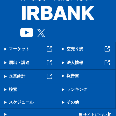
マーケット
空売り残
届出・調達
法人情報
報告書
企業統計
検索
ランキング
スケジュール
その他
当サイトについて