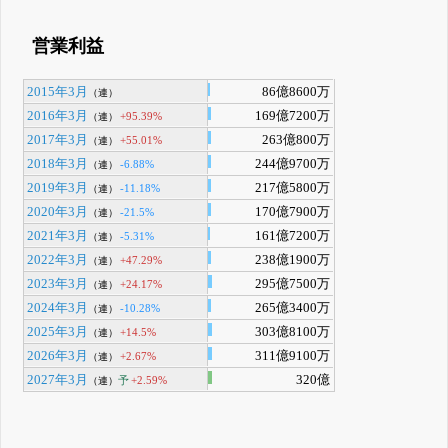
営業利益
2015年3月
86億8600万
（連）
2016年3月
169億7200万
+95.39%
（連）
2017年3月
263億800万
+55.01%
（連）
2018年3月
244億9700万
-6.88%
（連）
2019年3月
217億5800万
-11.18%
（連）
2020年3月
170億7900万
-21.5%
（連）
2021年3月
161億7200万
-5.31%
（連）
2022年3月
238億1900万
+47.29%
（連）
2023年3月
295億7500万
+24.17%
（連）
2024年3月
265億3400万
-10.28%
（連）
2025年3月
303億8100万
+14.5%
（連）
2026年3月
311億9100万
+2.67%
（連）
2027年3月
320億
予
+2.59%
（連）