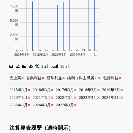
7,500
億
5,000
億
2,500
億
0
2015年3月
2018年3月
2021年3月
2024年3月
2…
3
5
10
売上高
営業利益
経常利益
純利（株主帰属）
包括利益
2015年3月
2016年3月
2017年3月
2018年3月
2019年3月
2020年3月
2021年3月
2022年3月
2023年3月
2024年3月
2025年3月
2026年3月
2027年3月
決算発表履歴（適時開示）