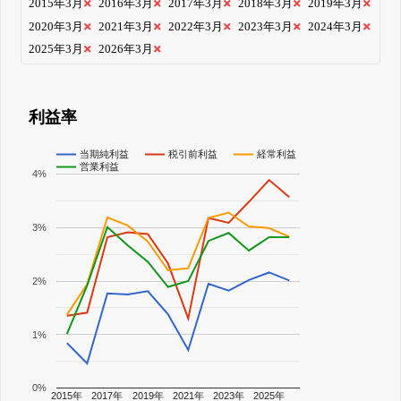
2015年3月
2016年3月
2017年3月
2018年3月
2019年3月
2020年3月
2021年3月
2022年3月
2023年3月
2024年3月
2025年3月
2026年3月
利益率
当期純利益
税引前利益
経常利益
営業利益
4%
3%
2%
1%
0%
2015年
2017年
2019年
2021年
2023年
2025年