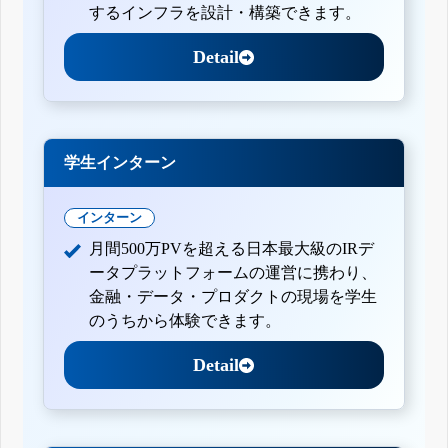
するインフラを設計・構築できます。
Detail
学生インターン
インターン
月間500万PVを超える日本最大級のIRデ
ータプラットフォームの運営に携わり、
金融・データ・プロダクトの現場を学生
のうちから体験できます。
Detail