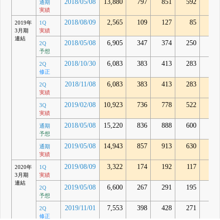
2018/05/08
13,880
797
851
592
62
通期
実績
2018/08/09
2,565
109
127
85
7
2019年
1Q
3月期
実績
連結
2018/05/08
6,905
347
374
250
2Q
予想
2018/10/30
6,083
383
413
283
2Q
修正
2018/11/08
6,083
383
413
283
30
2Q
実績
2019/02/08
10,923
736
778
522
47
3Q
実績
2018/05/08
15,220
836
888
600
通期
予想
2019/05/08
14,943
857
913
630
58
通期
実績
2019/08/09
3,322
174
192
117
11
2020年
1Q
3月期
実績
連結
2019/05/08
6,600
267
291
195
2Q
予想
2019/11/01
7,553
398
428
271
2Q
修正