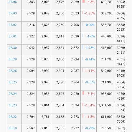
07/06
2,883
3,005
2,876
2,969
+4.8%
690,700
4093億
9958万
07/03
2,779
2,842
2,750
2,833
+1.25%
369,700
3906億
4635万
07/02
2,816
2,826
2,730
2,798
-0.99%
556,700
3858億
2015万
07/01
2,922
2,940
2,811
2,826
-1.6%
446,600
3896億
8111万
06/30
2,942
2,957
2,861
2,872
-1.78%
416,000
3960億
2411万
06/29
2,979
3,025
2,850
2,924
-0.44%
754,700
4031億
9447万
06/26
2,904
2,990
2,904
2,937
+1.14%
549,900
4049億
8705万
06/25
2,929
2,940
2,798
2,904
-0.55%
711,900
4004億
3664万
06/24
2,824
2,956
2,822
2,920
+3.4%
956,600
4026億
4290万
06/23
2,779
2,861
2,764
2,824
+1.84%
1,351,500
3894億
533万
06/22
2,704
2,781
2,683
2,773
+1.5%
611,900
3823億
7286万
06/19
2,767
2,818
2,705
2,732
-0.29%
783,500
3767億