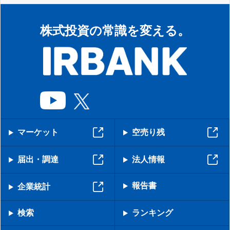
株式投資の常識を変える。
マーケット
空売り残
届出・調達
法人情報
報告書
企業統計
検索
ランキング