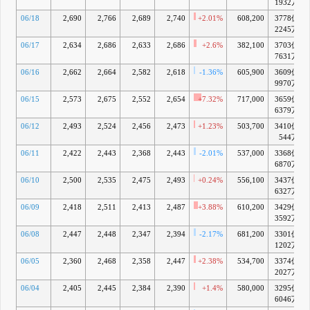
1932万
06/18
2,690
2,766
2,689
2,740
+2.01%
608,200
3778億
2245万
06/17
2,634
2,686
2,633
2,686
+2.6%
382,100
3703億
7631万
06/16
2,662
2,664
2,582
2,618
-1.36%
605,900
3609億
9970万
06/15
2,573
2,675
2,552
2,654
+7.32%
717,000
3659億
6379万
06/12
2,493
2,524
2,456
2,473
+1.23%
503,700
3410億
544万
06/11
2,422
2,443
2,368
2,443
-2.01%
537,000
3368億
6870万
06/10
2,500
2,535
2,475
2,493
+0.24%
556,100
3437億
6327万
06/09
2,418
2,511
2,413
2,487
+3.88%
610,200
3429億
3592万
06/08
2,447
2,448
2,347
2,394
-2.17%
681,200
3301億
1202万
06/05
2,360
2,468
2,358
2,447
+2.38%
534,700
3374億
2027万
06/04
2,405
2,445
2,384
2,390
+1.4%
580,000
3295億
6046万