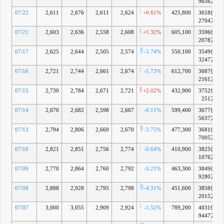
9656万
07/22
2,611
2,676
2,611
2,624
+0.61%
425,800
3618億
2704万
07/21
2,603
2,636
2,558
2,608
+1.32%
605,100
3596億
2078万
07/17
2,625
2,644
2,505
2,574
-3.74%
550,100
3549億
3247万
07/16
2,721
2,744
2,661
2,674
-1.73%
612,700
3687億
2161万
07/15
2,730
2,784
2,671
2,721
+2.02%
432,900
3752億
251万
07/14
2,670
2,682
2,598
2,667
-0.11%
599,400
3677億
5637万
07/13
2,794
2,806
2,669
2,670
-3.75%
477,300
3681億
7005万
07/10
2,821
2,851
2,756
2,774
-0.64%
410,900
3825億
1076万
07/09
2,770
2,864
2,760
2,792
-0.21%
463,300
3849億
9280万
07/08
2,888
2,928
2,795
2,798
-4.31%
451,600
3858億
2015万
07/07
3,000
3,055
2,909
2,924
-1.52%
789,200
4031億
9447万