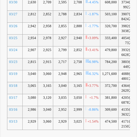
03/30
2,630
2,709
2,595
2,708
-4.45%
608,000
3734億
992万
03/27
2,812
2,852
2,788
2,834
-1.87%
503,100
3907億
8424万
03/26
2,942
2,958
2,855
2,888
-1.77%
320,700
3982億
3038万
03/25
2,954
2,978
2,927
2,940
+3.09%
333,400
4054億
73万
03/24
2,907
2,925
2,799
2,852
+3.41%
479,800
3932億
6628万
03/23
2,815
2,915
2,717
2,758
-6.98%
784,200
3803億
449万
03/19
3,040
3,060
2,948
2,965
-6.32%
1,271,600
4088億
4801万
03/18
3,065
3,165
3,040
3,165
+3.77%
372,700
4364億
2629万
03/17
3,080
3,120
3,035
3,050
+1.7%
381,800
4205億
6878万
03/16
2,986
3,040
2,952
2,999
-0.86%
309,600
4135億
3632万
03/13
2,929
3,060
2,929
3,025
+1.54%
474,500
4171億
2150万