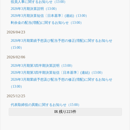
役員人事に関するお知らせ（13:00）
2026年3月期決算説明（13:00）
2026年3月期決算短信〔日本基準〕(連結)（13:00）
剰余金の配当(増配)に関するお知らせ（13:00）
2026/04/23
2026年3月期業績予想及び配当予想の修正(増配)に関するお知らせ
（15:00）
2026/02/06
2026年3月期第3四半期決算説明（13:00）
2026年3月期第3四半期決算短信〔日本基準〕(連結)（13:00）
2026年3月期業績予想及び配当予想の修正(増配)に関するお知らせ
（13:00）
2025/12/25
代表取締役の異動に関するお知らせ（15:00）
IR 残り223件