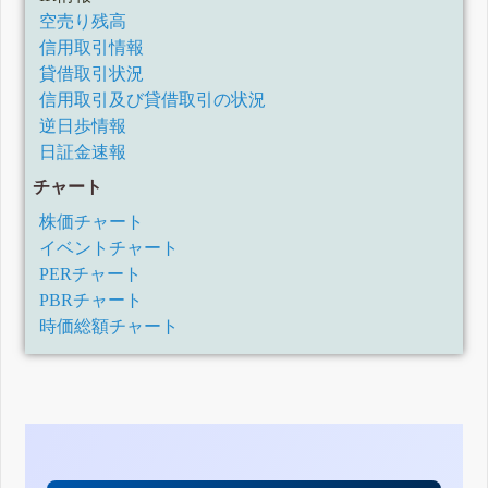
空売り残高
信用取引情報
貸借取引状況
信用取引及び貸借取引の状況
逆日歩情報
日証金速報
チャート
株価チャート
イベントチャート
PERチャート
PBRチャート
時価総額チャート