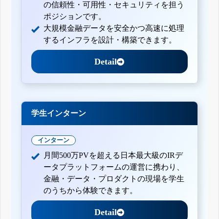
の信頼性・可用性・セキュリティを担う
ポジションです。
大規模金融データを安全かつ高速に処理
するインフラを設計・構築できます。
Detail
学生インターン
インターン
月間500万PVを超える日本最大級のIRデ
ータプラットフォームの運営に携わり、
金融・データ・プロダクトの現場を学生
のうちから体験できます。
Detail