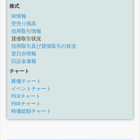
株式
IR情報
空売り残高
信用取引情報
貸借取引状況
信用取引及び貸借取引の状況
逆日歩情報
日証金速報
チャート
株価チャート
イベントチャート
PERチャート
PBRチャート
時価総額チャート