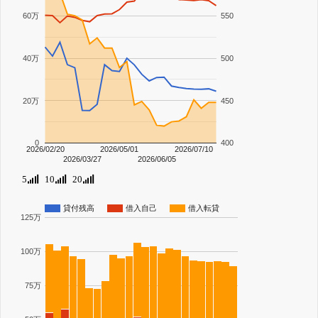
60万
550
40万
500
20万
450
0
400
2026/02/20
2026/05/01
2026/07/10
2026/03/27
2026/06/05
5
10
20
貸付残高
借入自己
借入転貸
125万
100万
75万