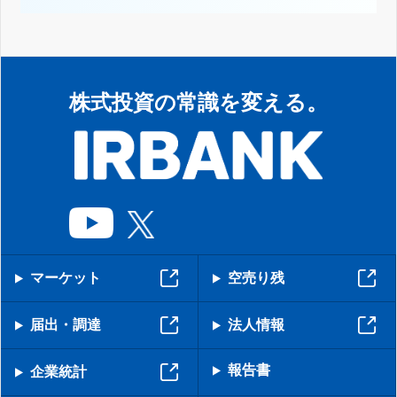
株式投資の常識を変える。
マーケット
空売り残
届出・調達
法人情報
報告書
企業統計