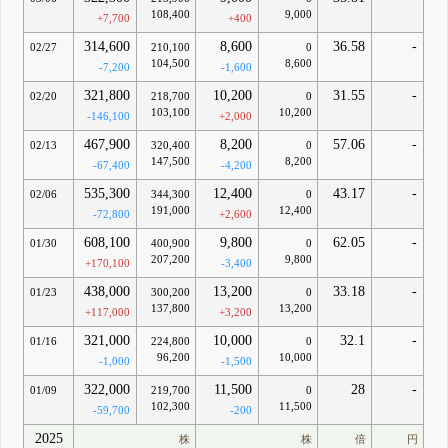
108,400
9,000
+7,700
+400
314,600
8,600
36.58
-
02/27
210,100
0
104,500
8,600
-7,200
-1,600
321,800
10,200
31.55
-
02/20
218,700
0
103,100
10,200
-146,100
+2,000
467,900
8,200
57.06
-
02/13
320,400
0
147,500
8,200
-67,400
-4,200
535,300
12,400
43.17
-
02/06
344,300
0
191,000
12,400
-72,800
+2,600
608,100
9,800
62.05
-
01/30
400,900
0
207,200
9,800
+170,100
-3,400
438,000
13,200
33.18
-
01/23
300,200
0
137,800
13,200
+117,000
+3,200
321,000
10,000
32.1
-
01/16
224,800
0
96,200
10,000
-1,000
-1,500
322,000
11,500
28
-
01/09
219,700
0
102,300
11,500
-59,700
-200
2025
株
株
倍
円