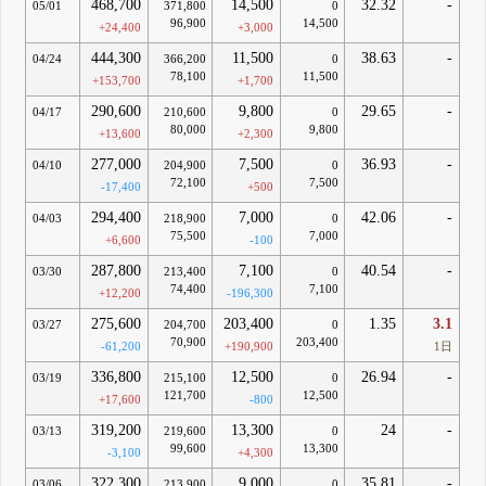
468,700
14,500
32.32
-
05/01
371,800
0
96,900
14,500
+24,400
+3,000
444,300
11,500
38.63
-
04/24
366,200
0
78,100
11,500
+153,700
+1,700
290,600
9,800
29.65
-
04/17
210,600
0
80,000
9,800
+13,600
+2,300
277,000
7,500
36.93
-
04/10
204,900
0
72,100
7,500
-17,400
+500
294,400
7,000
42.06
-
04/03
218,900
0
75,500
7,000
+6,600
-100
287,800
7,100
40.54
-
03/30
213,400
0
74,400
7,100
+12,200
-196,300
275,600
203,400
1.35
3.1
03/27
204,700
0
70,900
203,400
-61,200
+190,900
1日
336,800
12,500
26.94
-
03/19
215,100
0
121,700
12,500
+17,600
-800
319,200
13,300
24
-
03/13
219,600
0
99,600
13,300
-3,100
+4,300
322,300
9,000
35.81
-
03/06
213,900
0