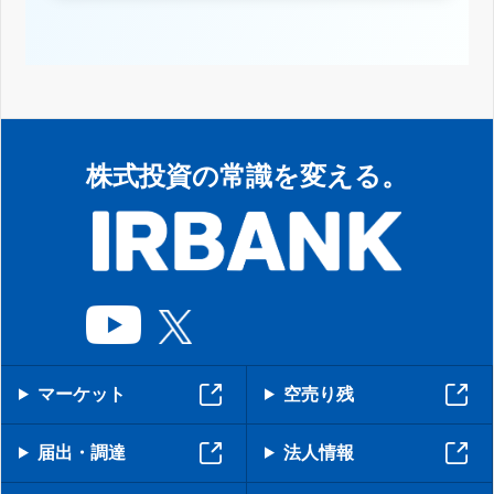
株式投資の常識を変える。
マーケット
空売り残
届出・調達
法人情報