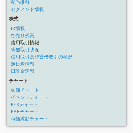
配当推移
セグメント情報
株式
IR情報
空売り残高
信用取引情報
貸借取引状況
信用取引及び貸借取引の状況
逆日歩情報
日証金速報
チャート
株価チャート
イベントチャート
PERチャート
PBRチャート
時価総額チャート