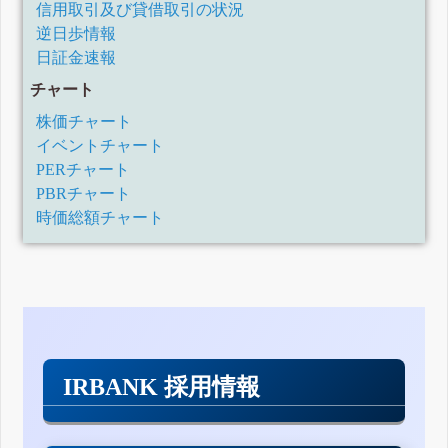
信用取引及び貸借取引の状況
逆日歩情報
日証金速報
チャート
株価チャート
イベントチャート
PERチャート
PBRチャート
時価総額チャート
IRBANK 採用情報