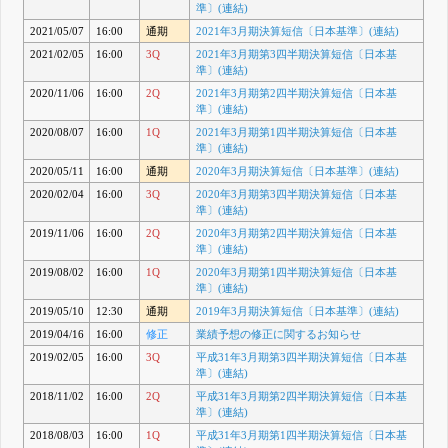
準〕(連結)
2021/05/07
16:00
通期
2021年3月期決算短信〔日本基準〕(連結)
2021/02/05
16:00
3Q
2021年3月期第3四半期決算短信〔日本基
準〕(連結)
2020/11/06
16:00
2Q
2021年3月期第2四半期決算短信〔日本基
準〕(連結)
2020/08/07
16:00
1Q
2021年3月期第1四半期決算短信〔日本基
準〕(連結)
2020/05/11
16:00
通期
2020年3月期決算短信〔日本基準〕(連結)
2020/02/04
16:00
3Q
2020年3月期第3四半期決算短信〔日本基
準〕(連結)
2019/11/06
16:00
2Q
2020年3月期第2四半期決算短信〔日本基
準〕(連結)
2019/08/02
16:00
1Q
2020年3月期第1四半期決算短信〔日本基
準〕(連結)
2019/05/10
12:30
通期
2019年3月期決算短信〔日本基準〕(連結)
2019/04/16
16:00
修正
業績予想の修正に関するお知らせ
2019/02/05
16:00
3Q
平成31年3月期第3四半期決算短信〔日本基
準〕(連結)
2018/11/02
16:00
2Q
平成31年3月期第2四半期決算短信〔日本基
準〕(連結)
2018/08/03
16:00
1Q
平成31年3月期第1四半期決算短信〔日本基