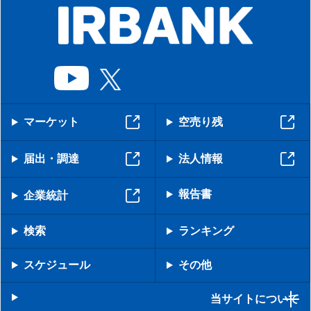
マーケット
空売り残
届出・調達
法人情報
報告書
企業統計
検索
ランキング
スケジュール
その他
当サイトについて