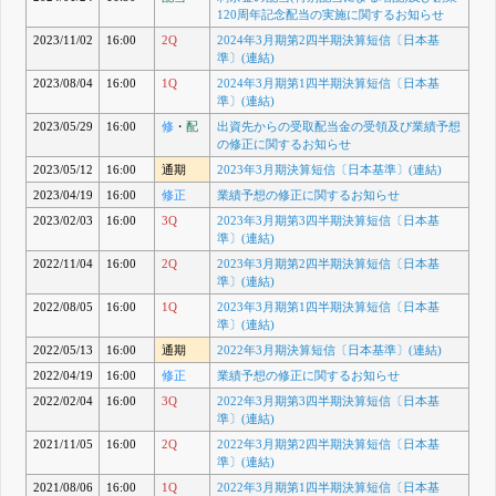
120周年記念配当の実施に関するお知らせ
2023/11/02
16:00
2Q
2024年3月期第2四半期決算短信〔日本基
準〕(連結)
2023/08/04
16:00
1Q
2024年3月期第1四半期決算短信〔日本基
準〕(連結)
2023/05/29
16:00
修
・
配
出資先からの受取配当金の受領及び業績予想
の修正に関するお知らせ
2023/05/12
16:00
通期
2023年3月期決算短信〔日本基準〕(連結)
2023/04/19
16:00
修正
業績予想の修正に関するお知らせ
2023/02/03
16:00
3Q
2023年3月期第3四半期決算短信〔日本基
準〕(連結)
2022/11/04
16:00
2Q
2023年3月期第2四半期決算短信〔日本基
準〕(連結)
2022/08/05
16:00
1Q
2023年3月期第1四半期決算短信〔日本基
準〕(連結)
2022/05/13
16:00
通期
2022年3月期決算短信〔日本基準〕(連結)
2022/04/19
16:00
修正
業績予想の修正に関するお知らせ
2022/02/04
16:00
3Q
2022年3月期第3四半期決算短信〔日本基
準〕(連結)
2021/11/05
16:00
2Q
2022年3月期第2四半期決算短信〔日本基
準〕(連結)
2021/08/06
16:00
1Q
2022年3月期第1四半期決算短信〔日本基