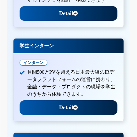
Detail
学生インターン
インターン
月間500万PVを超える日本最大級のIRデ
ータプラットフォームの運営に携わり、
金融・データ・プロダクトの現場を学生
のうちから体験できます。
Detail