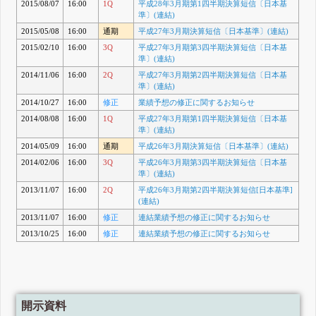
2015/08/07
16:00
1Q
平成28年3月期第1四半期決算短信〔日本基
準〕(連結)
2015/05/08
16:00
通期
平成27年3月期決算短信〔日本基準〕(連結)
2015/02/10
16:00
3Q
平成27年3月期第3四半期決算短信〔日本基
準〕(連結)
2014/11/06
16:00
2Q
平成27年3月期第2四半期決算短信〔日本基
準〕(連結)
2014/10/27
16:00
修正
業績予想の修正に関するお知らせ
2014/08/08
16:00
1Q
平成27年3月期第1四半期決算短信〔日本基
準〕(連結)
2014/05/09
16:00
通期
平成26年3月期決算短信〔日本基準〕(連結)
2014/02/06
16:00
3Q
平成26年3月期第3四半期決算短信〔日本基
準〕(連結)
2013/11/07
16:00
2Q
平成26年3月期第2四半期決算短信[日本基準]
(連結)
2013/11/07
16:00
修正
連結業績予想の修正に関するお知らせ
2013/10/25
16:00
修正
連結業績予想の修正に関するお知らせ
開示資料