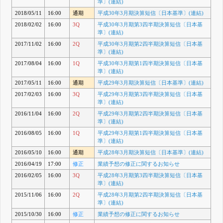
準〕(連結)
2018/05/11
16:00
通期
平成30年3月期決算短信〔日本基準〕(連結)
2018/02/02
16:00
3Q
平成30年3月期第3四半期決算短信〔日本基
準〕(連結)
2017/11/02
16:00
2Q
平成30年3月期第2四半期決算短信〔日本基
準〕(連結)
2017/08/04
16:00
1Q
平成30年3月期第1四半期決算短信〔日本基
準〕(連結)
2017/05/11
16:00
通期
平成29年3月期決算短信〔日本基準〕(連結)
2017/02/03
16:00
3Q
平成29年3月期第3四半期決算短信〔日本基
準〕(連結)
2016/11/04
16:00
2Q
平成29年3月期第2四半期決算短信〔日本基
準〕(連結)
2016/08/05
16:00
1Q
平成29年3月期第1四半期決算短信〔日本基
準〕(連結)
2016/05/10
16:00
通期
平成28年3月期決算短信〔日本基準〕(連結)
2016/04/19
17:00
修正
業績予想の修正に関するお知らせ
2016/02/05
16:00
3Q
平成28年3月期第3四半期決算短信〔日本基
準〕(連結)
2015/11/06
16:00
2Q
平成28年3月期第2四半期決算短信〔日本基
準〕(連結)
2015/10/30
16:00
修正
業績予想の修正に関するお知らせ