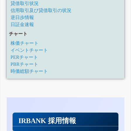
貸借取引状況
信用取引及び貸借取引の状況
逆日歩情報
日証金速報
チャート
株価チャート
イベントチャート
PERチャート
PBRチャート
時価総額チャート
IRBANK 採用情報