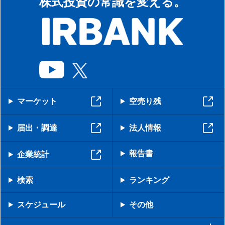
株式投資の常識を変える。
マーケット
空売り残
届出・調達
法人情報
報告書
企業統計
検索
ランキング
スケジュール
その他