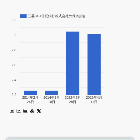
三菱UFJ信託銀行株式会社の保有割合
3.2
3
2.8
2.6
2.4
2.2
2014年2月
2014年3月
2022年3月
2022年4月
24日
10日
28日
11日