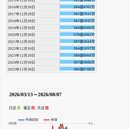
2015年12月30日
392億1849万
2016年12月30日
384億4761万
2017年12月29日
391億7031万
2018年12月28日
381億1035万
2019年12月30日
384億9560万
2020年12月30日
378億2093万
2021年12月30日
387億3624万
2022年12月30日
394億1057万
2023年12月29日
388億8060万
2024年12月30日
387億3606万
2025年12月30日
386億8788万
2026/03/13～2026/08/07
日足
週足
月足
時価総額
株価
400億
4,1…