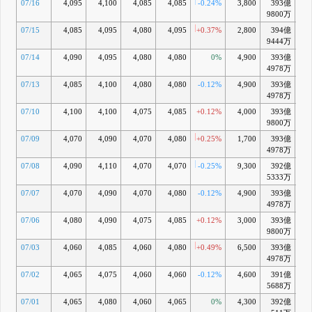
07/16
4,095
4,100
4,085
4,085
-0.24%
3,800
393億
-0
9800万
07/15
4,085
4,095
4,080
4,095
+0.37%
2,800
394億
-0
9444万
07/14
4,090
4,095
4,080
4,080
0%
4,900
393億
-0
4978万
07/13
4,085
4,100
4,080
4,080
-0.12%
4,900
393億
-0
4978万
07/10
4,100
4,100
4,075
4,085
+0.12%
4,000
393億
-0
9800万
07/09
4,070
4,090
4,070
4,080
+0.25%
1,700
393億
-0
4978万
07/08
4,090
4,110
4,070
4,070
-0.25%
9,300
392億
-0
5333万
07/07
4,070
4,090
4,070
4,080
-0.12%
4,900
393億
-0
4978万
07/06
4,080
4,090
4,075
4,085
+0.12%
3,000
393億
-0
9800万
07/03
4,060
4,085
4,060
4,080
+0.49%
6,500
393億
-0
4978万
07/02
4,065
4,075
4,060
4,060
-0.12%
4,600
391億
-1
5688万
07/01
4,065
4,080
4,060
4,065
0%
4,300
392億
-1