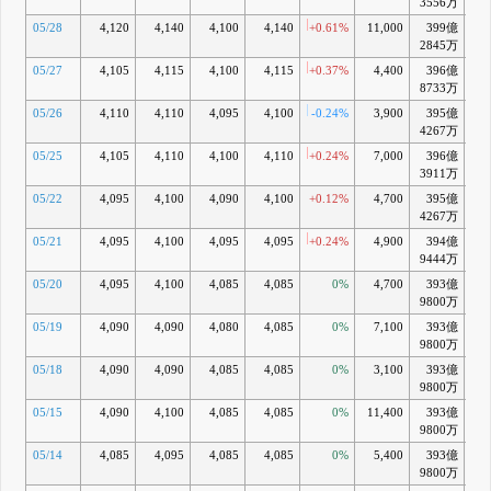
3556万
05/28
4,120
4,140
4,100
4,140
+0.61%
11,000
399億
+1
2845万
05/27
4,105
4,115
4,100
4,115
+0.37%
4,400
396億
+0
8733万
05/26
4,110
4,110
4,095
4,100
-0.24%
3,900
395億
+0
4267万
05/25
4,105
4,110
4,100
4,110
+0.24%
7,000
396億
+0
3911万
05/22
4,095
4,100
4,090
4,100
+0.12%
4,700
395億
+0
4267万
05/21
4,095
4,100
4,095
4,095
+0.24%
4,900
394億
+0
9444万
05/20
4,095
4,100
4,085
4,085
0%
4,700
393億
+0
9800万
05/19
4,090
4,090
4,080
4,085
0%
7,100
393億
+0
9800万
05/18
4,090
4,090
4,085
4,085
0%
3,100
393億
+0
9800万
05/15
4,090
4,100
4,085
4,085
0%
11,400
393億
+0
9800万
05/14
4,085
4,095
4,085
4,085
0%
5,400
393億
+0
9800万