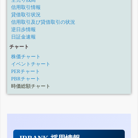
信用取引情報
貸借取引状況
信用取引及び貸借取引の状況
逆日歩情報
日証金速報
チャート
株価チャート
イベントチャート
PERチャート
PBRチャート
時価総額チャート