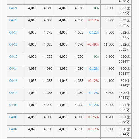
4978万
04/21
4,080
4,080
4,060
4,070
0%
6,800
392億
+0
5333万
04/20
4,080
4,080
4,065
4,070
+0.12%
5,300
392億
+0
5333万
04/17
4,075
4,075
4,055
4,065
-0.12%
7,600
392億
+0
511万
04/16
4,050
4,085
4,050
4,070
+0.49%
11,800
392億
+0
5333万
04/15
4,050
4,055
4,050
4,050
0%
3,900
390億
+0
6044万
04/14
4,055
4,060
4,050
4,050
-0.12%
4,300
390億
+
6044万
04/13
4,055
4,055
4,045
4,055
+0.12%
4,100
391億
+0
866万
04/10
4,050
4,055
4,050
4,050
-0.12%
3,600
390億
+
6044万
04/09
4,060
4,060
4,050
4,055
-0.12%
4,900
391億
+0
866万
04/08
4,050
4,060
4,050
4,060
+0.25%
11,700
391億
+0
5688万
04/07
4,045
4,050
4,035
4,050
+0.12%
3,300
390億
+
6044万