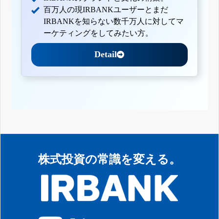
百万人の現IRBANKユーザーとまだ
IRBANKを知らない数千万人に対してマ
ーケティングをしてみたい方。
Detail
株式投資の常識を変える。