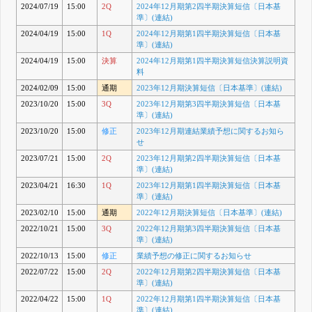
2024/07/19
15:00
2Q
2024年12月期第2四半期決算短信〔日本基
準〕(連結)
2024/04/19
15:00
1Q
2024年12月期第1四半期決算短信〔日本基
準〕(連結)
2024/04/19
15:00
決算
2024年12月期第1四半期決算短信決算説明資
料
2024/02/09
15:00
通期
2023年12月期決算短信〔日本基準〕(連結)
2023/10/20
15:00
3Q
2023年12月期第3四半期決算短信〔日本基
準〕(連結)
2023/10/20
15:00
修正
2023年12月期連結業績予想に関するお知ら
せ
2023/07/21
15:00
2Q
2023年12月期第2四半期決算短信〔日本基
準〕(連結)
2023/04/21
16:30
1Q
2023年12月期第1四半期決算短信〔日本基
準〕(連結)
2023/02/10
15:00
通期
2022年12月期決算短信〔日本基準〕(連結)
2022/10/21
15:00
3Q
2022年12月期第3四半期決算短信〔日本基
準〕(連結)
2022/10/13
15:00
修正
業績予想の修正に関するお知らせ
2022/07/22
15:00
2Q
2022年12月期第2四半期決算短信〔日本基
準〕(連結)
2022/04/22
15:00
1Q
2022年12月期第1四半期決算短信〔日本基
準〕(連結)