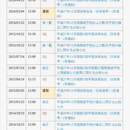
準〕(非連結)
2016/02/04
15:00
通期
平成27年12月期決算短信〔日本基準〕(非連
結)
2016/01/22
15:00
修
・
配
平成27年12月期業績予想および配当予想の修
正に関するお知らせ
2015/10/22
15:30
3Q
平成27年12月期第3四半期決算短信〔日本基
準〕(非連結)
2015/10/22
15:30
修
・
配
平成27年12月期業績予想および配当予想の修
正に関するお知らせ
2015/07/24
15:00
2Q
平成27年12月期第2四半期決算短信〔日本基
準〕(非連結)
2015/07/24
15:00
修正
平成27年12月期第2四半期累計期間業績予想
と実績値との差異に関するお知らせ
2015/04/24
15:15
1Q
平成27年12月期第1四半期決算短信〔日本基
準〕(非連結)
2015/02/05
15:00
通期
平成26年12月期決算短信〔日本基準〕(非連
結)
2015/01/23
15:00
修正
平成26年12月期業績予想の修正に関するお知
らせ
2014/10/23
15:00
3Q
平成26年12月期第3四半期決算短信〔日本基
準〕(非連結)
2014/10/23
15:00
修正
平成26年12月期業績予想の修正に関するお知
らせ