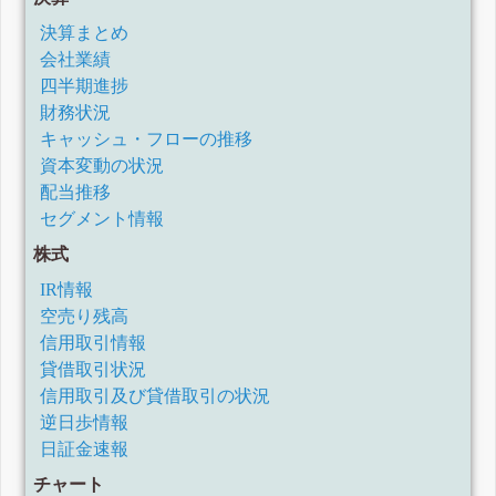
決算まとめ
会社業績
四半期進捗
財務状況
キャッシュ・フローの推移
資本変動の状況
配当推移
セグメント情報
株式
IR情報
空売り残高
信用取引情報
貸借取引状況
信用取引及び貸借取引の状況
逆日歩情報
日証金速報
チャート