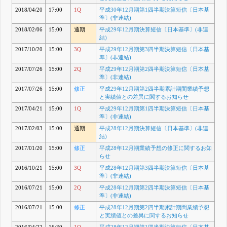
2018/04/20
17:00
1Q
平成30年12月期第1四半期決算短信〔日本基
準〕(非連結)
2018/02/06
15:00
通期
平成29年12月期決算短信〔日本基準〕(非連
結)
2017/10/20
15:00
3Q
平成29年12月期第3四半期決算短信〔日本基
準〕(非連結)
2017/07/26
15:00
2Q
平成29年12月期第2四半期決算短信〔日本基
準〕(非連結)
2017/07/26
15:00
修正
平成29年12月期第2四半期累計期間業績予想
と実績値との差異に関するお知らせ
2017/04/21
15:00
1Q
平成29年12月期第1四半期決算短信〔日本基
準〕(非連結)
2017/02/03
15:00
通期
平成28年12月期決算短信〔日本基準〕(非連
結)
2017/01/20
15:00
修正
平成28年12月期業績予想の修正に関するお知
らせ
2016/10/21
15:00
3Q
平成28年12月期第3四半期決算短信〔日本基
準〕(非連結)
2016/07/21
15:00
2Q
平成28年12月期第2四半期決算短信〔日本基
準〕(非連結)
2016/07/21
15:00
修正
平成28年12月期第2四半期累計期間業績予想
と実績値との差異に関するお知らせ
2016/04/22
16:30
1Q
平成28年12月期第1四半期決算短信〔日本基