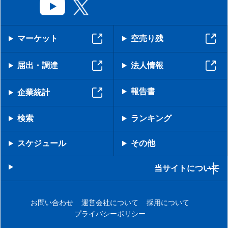
マーケット
空売り残
届出・調達
法人情報
報告書
企業統計
検索
ランキング
スケジュール
その他
当サイトについて
お問い合わせ
運営会社について
採用について
プライバシーポリシー