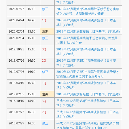
準〕(非連結)
2020/07/22
16:15
修正
2020年12月期第2四半期累計業績予想と実績
値との差異、通期業績予想の修正
2020/04/24
16:45
1Q
2020年12月期第1四半期決算短信〔日本基
準〕(非連結)
2020/02/04
15:00
通期
2019年12月期決算短信〔日本基準〕(非連結)
2020/02/04
15:00
修正
2019年12月期通期業績予想と実績との差異
に関するお知らせ
2019/10/25
15:00
3Q
2019年12月期第3四半期決算短信〔日本基
準〕(非連結)
2019/07/26
16:00
2Q
2019年12月期第2四半期決算短信〔日本基
準〕(非連結)
2019/07/26
16:00
修正
2019年12月期第2四半期累計期間業績予想と
実績値との差異に関するお知らせ
2019/04/19
16:40
1Q
2019年12月期第1四半期決算短信〔日本基
準〕(非連結)
2019/02/05
15:00
通期
2018年12月期決算短信〔日本基準〕(非連結)
2018/10/19
15:00
3Q
平成30年12月期第3四半期決算短信〔日本基
準〕(非連結)
2018/07/27
16:30
2Q
平成30年12月期第2四半期決算短信〔日本基
準〕(非連結)
2018/07/27
16:30
修正
平成30年12月期第2四半期累計期間業績予想
と実績値との差異に関するお知らせ