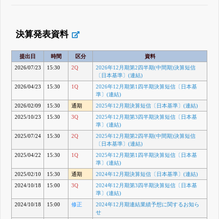
決算発表資料
提出日
時間
区分
資料
2026/07/23
15:30
2Q
2026年12月期第2四半期(中間期)決算短信
〔日本基準〕(連結)
2026/04/23
15:30
1Q
2026年12月期第1四半期決算短信〔日本基
準〕(連結)
2026/02/09
15:30
通期
2025年12月期決算短信〔日本基準〕(連結)
2025/10/23
15:30
3Q
2025年12月期第3四半期決算短信〔日本基
準〕(連結)
2025/07/24
15:30
2Q
2025年12月期第2四半期(中間期)決算短信
〔日本基準〕(連結)
2025/04/22
15:30
1Q
2025年12月期第1四半期決算短信〔日本基
準〕(連結)
2025/02/10
15:30
通期
2024年12月期決算短信〔日本基準〕(連結)
2024/10/18
15:00
3Q
2024年12月期第3四半期決算短信〔日本基
準〕(連結)
2024/10/18
15:00
修正
2024年12月期連結業績予想に関するお知ら
せ