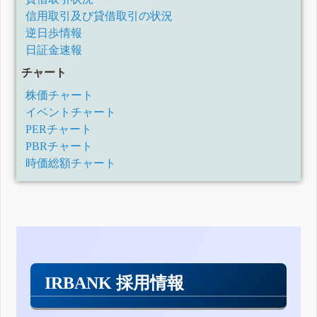
信用取引及び貸借取引の状況
逆日歩情報
日証金速報
チャート
株価チャート
イベントチャート
PERチャート
PBRチャート
時価総額チャート
IRBANK 採用情報