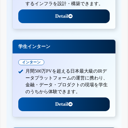
するインフラを設計・構築できます。
Detail
学生インターン
インターン
月間500万PVを超える日本最大級のIRデ
ータプラットフォームの運営に携わり、
金融・データ・プロダクトの現場を学生
のうちから体験できます。
Detail