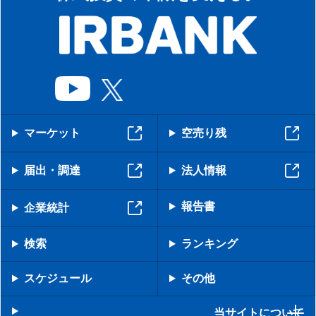
マーケット
空売り残
届出・調達
法人情報
報告書
企業統計
検索
ランキング
スケジュール
その他
当サイトについて