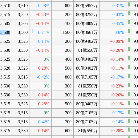
3,510
3,510
-0.28%
800
80億5957万
-0.31%
9.
3,515
3,520
+0.43%
200
80億8253万
-0.03%
9.
3,505
3,505
+0.14%
100
80億4809万
-0.45%
9.
3,500
3,500
-0.71%
3,500
80億3661万
-0.6%
9
3,525
3,525
-0.14%
200
80億9402万
+0.09%
9.
3,530
3,530
+0.14%
300
81億550万
+0.26%
9.
3,525
3,525
0%
400
80億9402万
+0.14%
9.
3,520
3,525
+0.28%
500
80億9402万
+0.11%
9.
3,515
3,515
-0.42%
800
80億7105万
-0.17%
9.
3,530
3,530
0%
300
81億550万
+0.23%
9.
3,530
3,530
+0.14%
300
81億550万
+0.26%
9.
3,515
3,525
+0.28%
500
80億9402万
+0.11%
9.
3,515
3,515
0%
700
80億7105万
-0.17%
9.
3,515
3,515
-0.42%
700
80億7105万
-0.14%
9.
3,515
3,530
+0.14%
600
81億550万
+0.28%
9.