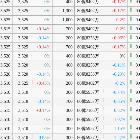
3,525
3,525
0%
400
80億9402万
+0.17%
9.
3,525
3,525
0%
1,300
80億9402万
+0.17%
9.
3,525
3,525
0%
1,000
80億9402万
+0.2%
9.
3,515
3,525
+0.14%
700
80億9402万
+0.2%
9.
3,520
3,520
-0.14%
200
80億8253万
+0.06%
9.
3,525
3,525
+0.14%
700
80億9402万
+0.17%
9.
3,520
3,520
0%
400
80億8253万
0%
9.
3,520
3,520
0%
400
80億8253万
-0.11%
9.
3,520
3,520
-0.14%
300
80億8253万
-0.23%
9.
3,510
3,525
+0.43%
200
80億9402万
-0.2%
9.
3,510
3,510
0%
300
80億5957万
-0.74%
9.
3,510
3,510
-0.14%
700
80億5957万
-0.85%
9.
3,515
3,515
+0.14%
300
80億7105万
-0.82%
9.
3,510
3,510
0%
300
80億5957万
-1.07%
9.
3,510
3,510
0%
300
80億5957万
-1.15%
9.
3,510
3,510
-0.85%
300
80億5957万
-1.27%
9.