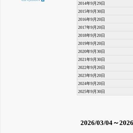
2014年9月29日
2015年9月30日
2016年9月20日
2017年9月20日
2018年9月20日
2019年9月20日
2020年9月30日
2021年9月30日
2022年9月20日
2023年9月20日
2024年9月20日
2025年9月30日
2026/03/04～2026