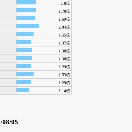
1.8倍
1.78倍
1.69倍
2.04倍
1.55倍
1.37倍
1.38倍
1.38倍
1.29倍
1.53倍
1.29倍
1.14倍
/08/05