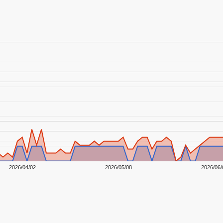
2026/04/02
2026/05/08
2026/06/