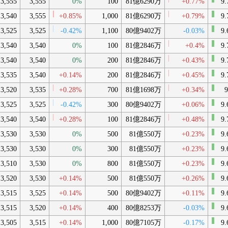
3,555
3,555
0%
100
81億6290万
+0.77%
9.
3,540
3,555
+0.85%
1,000
81億6290万
+0.79%
9.
3,525
3,525
-0.42%
1,100
80億9402万
-0.03%
9.
3,540
3,540
0%
100
81億2846万
+0.4%
9.
3,540
3,540
0%
200
81億2846万
+0.43%
9.
3,535
3,540
+0.14%
200
81億2846万
+0.45%
9.
3,520
3,535
+0.28%
700
81億1698万
+0.34%
9
3,525
3,525
-0.42%
300
80億9402万
+0.06%
9.
3,540
3,540
+0.28%
100
81億2846万
+0.48%
9.
3,530
3,530
0%
500
81億550万
+0.23%
9.
3,530
3,530
0%
300
81億550万
+0.23%
9.
3,510
3,530
0%
800
81億550万
+0.23%
9.
3,520
3,530
+0.14%
500
81億550万
+0.26%
9.
3,515
3,525
+0.14%
500
80億9402万
+0.11%
9.
3,515
3,520
+0.14%
400
80億8253万
-0.03%
9.
3,505
3,515
+0.14%
1,000
80億7105万
-0.17%
9.