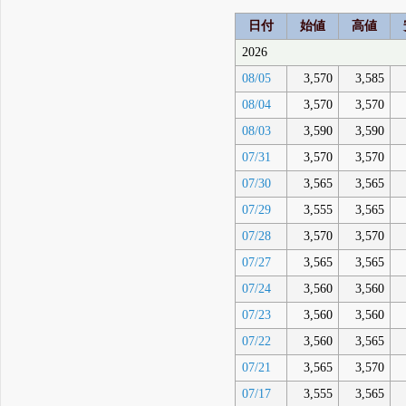
日付
始値
高値
2026
08/05
3,570
3,585
08/04
3,570
3,570
08/03
3,590
3,590
07/31
3,570
3,570
07/30
3,565
3,565
07/29
3,555
3,565
07/28
3,570
3,570
07/27
3,565
3,565
07/24
3,560
3,560
07/23
3,560
3,560
07/22
3,560
3,565
07/21
3,565
3,570
07/17
3,555
3,565