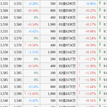
3,555
3,555
-0.28%
500
81億6290万
-0.06%
9.
3,560
3,565
+0.14%
800
81億8586万
+0.25%
9.
3,560
3,560
0%
400
81億7438万
+0.14%
9.
3,550
3,560
+0.14%
1,900
81億7438万
+0.17%
9.
3,555
3,555
-0.42%
900
81億6290万
+0.08%
9.
3,570
3,570
0%
100
81億9734万
+0.54%
9.
3,570
3,570
+0.56%
400
81億9734万
+0.59%
9.
3,550
3,550
-1.11%
1,000
81億5142万
+0.11%
9.
3,590
3,590
0%
200
82億4327万
+1.27%
9.
3,550
3,590
+0.14%
400
82億4327万
+1.36%
9.
3,585
3,585
0%
100
82億3179万
+1.33%
9.
3,585
3,585
0%
600
82億3179万
+1.39%
9.
3,585
3,585
-0.14%
800
82億3179万
+1.44%
9.
3,570
3,590
+1.41%
1,000
82億4327万
+1.67%
9.
3,540
3,540
-0.42%
500
81億2846万
+0.31%
9.