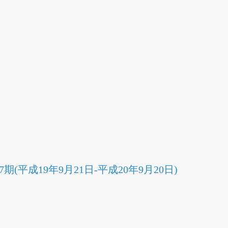
期(平成19年9月21日-平成20年9月20日)