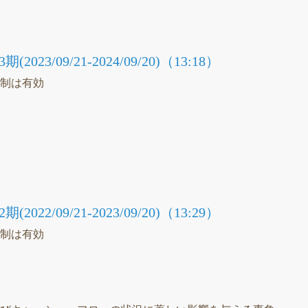
議
23/09/21-2024/09/20)（13:18）
統制は有効
）
議
22/09/21-2023/09/20)（13:29）
統制は有効
）