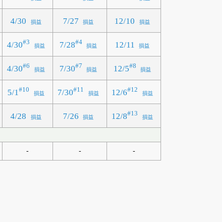
4/30
7/27
12/10
損益
損益
損益
#3
#4
4/30
7/28
12/11
損益
損益
損益
#6
#7
#8
4/30
7/30
12/5
損益
損益
損益
#10
#11
#12
5/1
7/30
12/6
損益
損益
損益
#13
12/8
4/28
7/26
損益
損益
損益
-
-
-