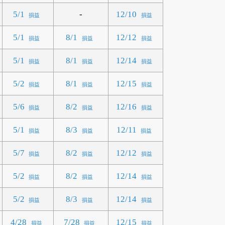
-
5/1
12/10
損益
損益
5/1
8/1
12/12
損益
損益
損益
5/1
8/1
12/14
損益
損益
損益
5/2
8/1
12/15
損益
損益
損益
5/6
8/2
12/16
損益
損益
損益
5/1
8/3
12/11
損益
損益
損益
5/7
8/2
12/12
損益
損益
損益
5/2
8/2
12/14
損益
損益
損益
5/2
8/3
12/14
損益
損益
損益
4/28
7/28
12/15
損益
損益
損益