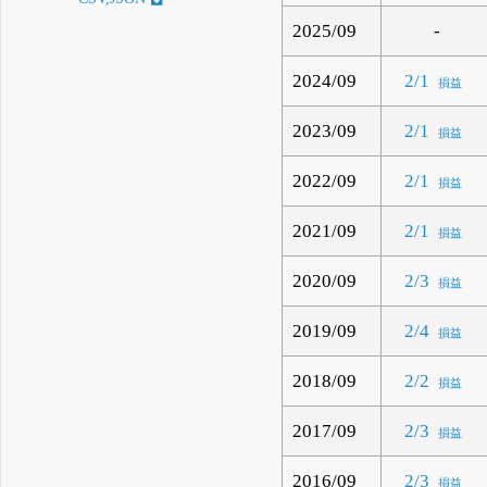
2025/09
-
2024/09
2/1
損益
2023/09
2/1
損益
2022/09
2/1
損益
2021/09
2/1
損益
2020/09
2/3
損益
2019/09
2/4
損益
2018/09
2/2
損益
2017/09
2/3
損益
2016/09
2/3
損益