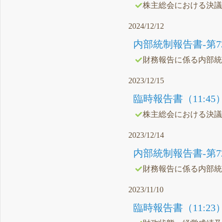
株主総会における決
2024/12/12
内部統制報告書-第73期(20
財務報告に係る内部
2023/12/15
臨時報告書（11:45
株主総会における決
2023/12/14
内部統制報告書-第72期(20
財務報告に係る内部
2023/11/10
臨時報告書（11:23